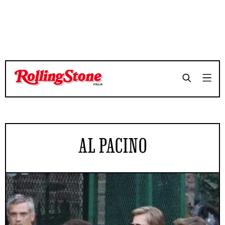
AL PACINO