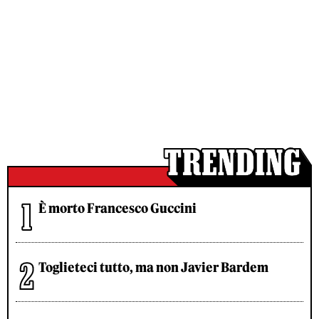
È morto Francesco Guccini
Toglieteci tutto, ma non Javier Bardem