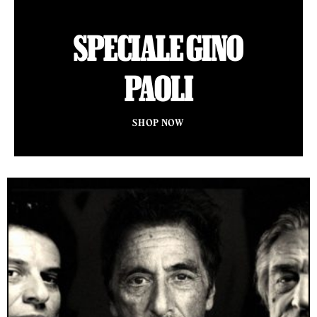
SPECIALE GINO
PAOLI
SHOP NOW