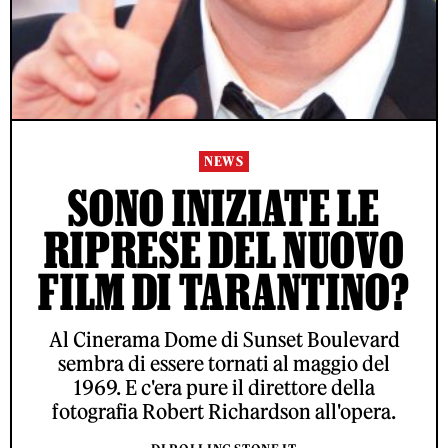
NEWS
SONO INIZIATE LE
RIPRESE DEL NUOVO
FILM DI TARANTINO?
Al Cinerama Dome di Sunset Boulevard
sembra di essere tornati al maggio del
1969. E c'era pure il direttore della
fotografia Robert Richardson all'opera.