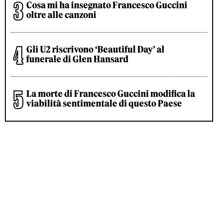
Cosa mi ha insegnato Francesco Guccini
oltre alle canzoni
Gli U2 riscrivono ‘Beautiful Day’ al
funerale di Glen Hansard
La morte di Francesco Guccini modifica la
viabilità sentimentale di questo Paese