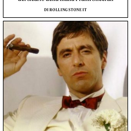
DI ROLLING STONE IT