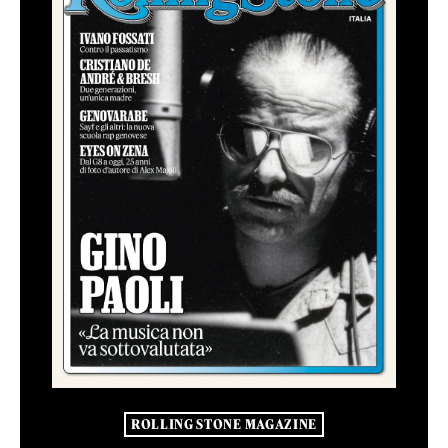
ROLLING STONE MAGAZINE