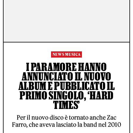
NEWS MUSICA
I PARAMORE HANNO
ANNUNCIATO IL NUOVO
ALBUM E PUBBLICATO IL
PRIMO SINGOLO, ‘HARD
TIMES’
Per il nuovo disco è tornato anche Zac
Farro, che aveva lasciato la band nel 2010