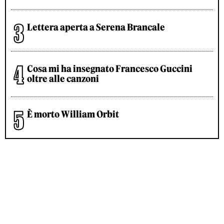
Lettera aperta a Serena Brancale
Cosa mi ha insegnato Francesco Guccini
oltre alle canzoni
È morto William Orbit