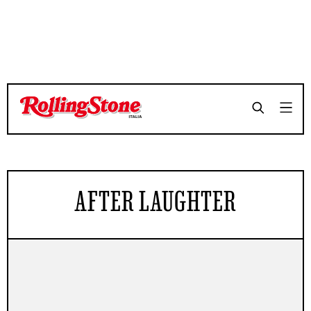
AFTER LAUGHTER