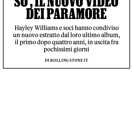
SO’, IL NUOVO VIDEO
DEI PARAMORE
Hayley Williams e soci hanno condiviso
un nuovo estratto dal loro ultimo album,
il primo dopo quattro anni, in uscita fra
pochissimi giorni
DI ROLLING STONE IT