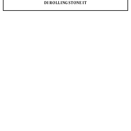
DI ROLLING STONE IT