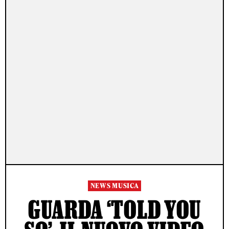
NEWS MUSICA
GUARDA ‘TOLD YOU