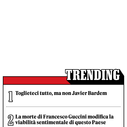
Toglieteci tutto, ma non Javier Bardem
La morte di Francesco Guccini modifica la
viabilità sentimentale di questo Paese