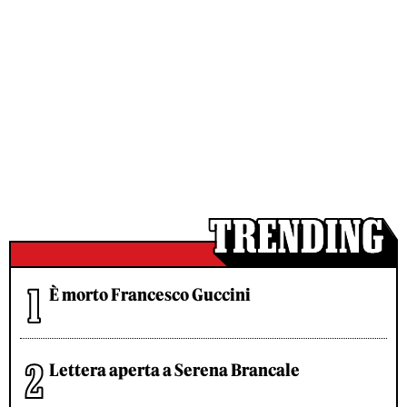
È morto Francesco Guccini
Lettera aperta a Serena Brancale