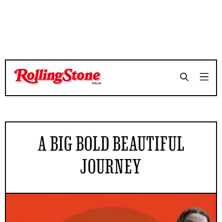
A BIG BOLD BEAUTIFUL
JOURNEY