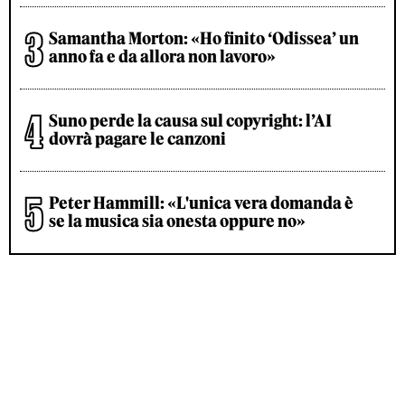
Samantha Morton: «Ho finito ‘Odissea’ un
anno fa e da allora non lavoro»
Suno perde la causa sul copyright: l’AI
dovrà pagare le canzoni
Peter Hammill: «L'unica vera domanda è
se la musica sia onesta oppure no»