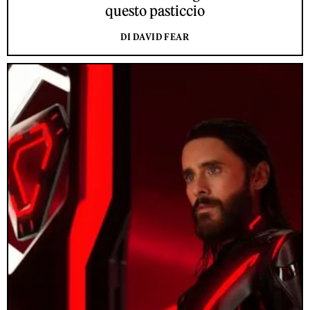
questo pasticcio
DI DAVID FEAR