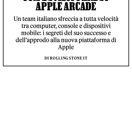
APPLE ARCADE
Un team italiano sfreccia a tutta velocità
tra computer, console e dispositivi
mobile: i segreti del suo successo e
dell'approdo alla nuova piattaforma di
Apple
DI ROLLING STONE IT