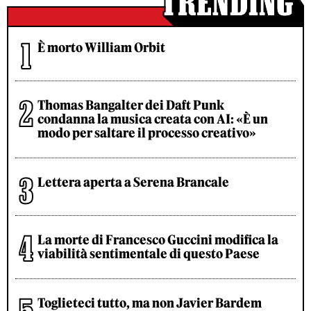
È morto William Orbit
Thomas Bangalter dei Daft Punk
condanna la musica creata con AI: «È un
modo per saltare il processo creativo»
Lettera aperta a Serena Brancale
La morte di Francesco Guccini modifica la
viabilità sentimentale di questo Paese
Toglieteci tutto, ma non Javier Bardem