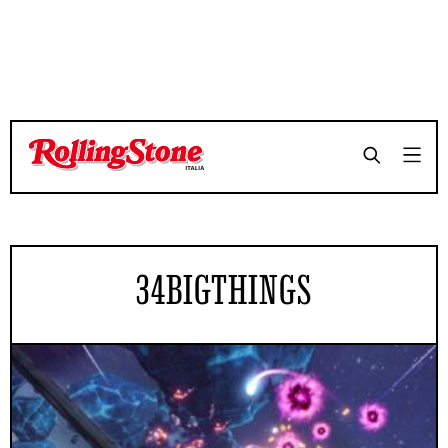
34BIGTHINGS