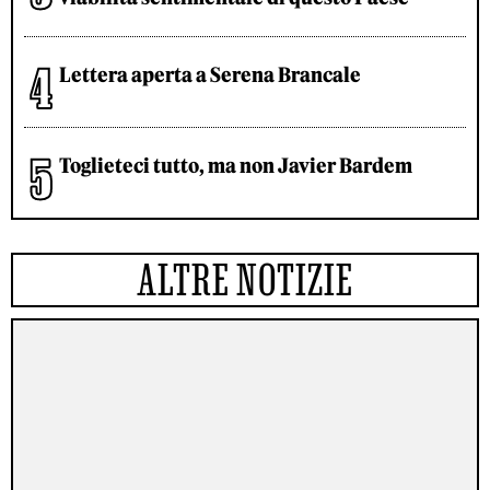
Lettera aperta a Serena Brancale
Toglieteci tutto, ma non Javier Bardem
ALTRE NOTIZIE