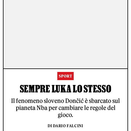
SPORT
SEMPRE LUKA LO STESSO
Il fenomeno sloveno Dončić è sbarcato sul
pianeta Nba per cambiare le regole del
gioco.
DI DARIO FALCINI