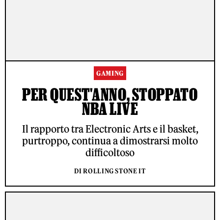
GAMING
PER QUEST'ANNO, STOPPATO
NBA LIVE
Il rapporto tra Electronic Arts e il basket,
purtroppo, continua a dimostrarsi molto
difficoltoso
DI ROLLING STONE IT