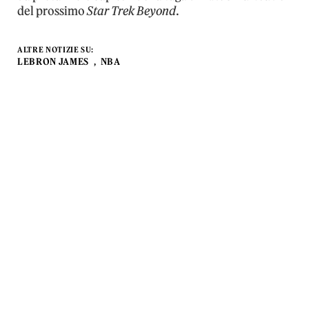
del prossimo
Star Trek Beyond
.
ALTRE NOTIZIE SU:
LEBRON JAMES
NBA