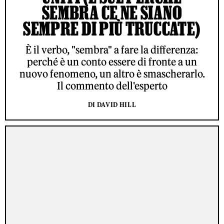
SEMBRA CE NE SIANO
SEMPRE DI PIÙ TRUCCATE)
È il verbo, "sembra" a fare la differenza:
perché è un conto essere di fronte a un
nuovo fenomeno, un altro è smascherarlo.
Il commento dell'esperto
DI DAVID HILL