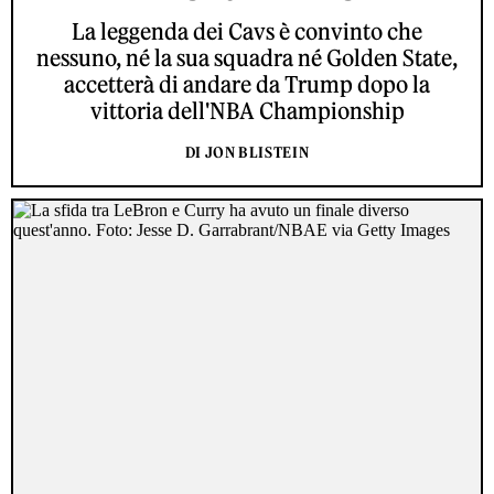
La leggenda dei Cavs è convinto che
nessuno, né la sua squadra né Golden State,
accetterà di andare da Trump dopo la
vittoria dell'NBA Championship
DI JON BLISTEIN