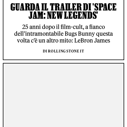
GUARDA IL TRAILER DI 'SPACE
JAM: NEW LEGENDS'
25 anni dopo il film-cult, a fianco
dell’intramontabile Bugs Bunny questa
volta c'è un altro mito: LeBron James
DI ROLLING STONE IT