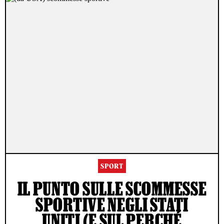
SPORT
IL PUNTO SULLE SCOMMESSE
SPORTIVE NEGLI STATI
UNITI (E SUL PERCHÉ