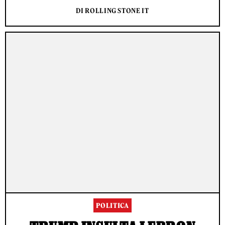
DI ROLLING STONE IT
POLITICA