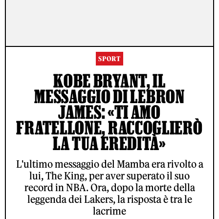
SPORT
KOBE BRYANT, IL
MESSAGGIO DI LEBRON
JAMES: «TI AMO
FRATELLONE, RACCOGLIERÒ
LA TUA EREDITÀ»
L'ultimo messaggio del Mamba era rivolto a
lui, The King, per aver superato il suo
record in NBA. Ora, dopo la morte della
leggenda dei Lakers, la risposta è tra le
lacrime