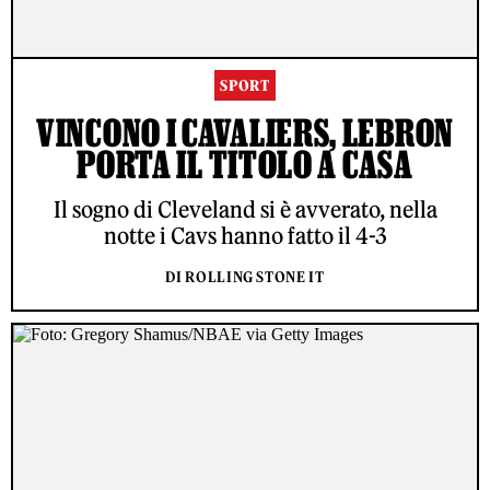
SPORT
VINCONO I CAVALIERS, LEBRON
PORTA IL TITOLO A CASA
Il sogno di Cleveland si è avverato, nella
notte i Cavs hanno fatto il 4-3
DI ROLLING STONE IT