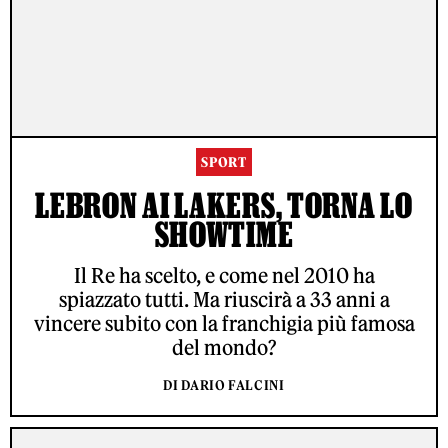
SPORT
LEBRON AI LAKERS, TORNA LO
SHOWTIME
Il Re ha scelto, e come nel 2010 ha
spiazzato tutti. Ma riuscirà a 33 anni a
vincere subito con la franchigia più famosa
del mondo?
DI DARIO FALCINI