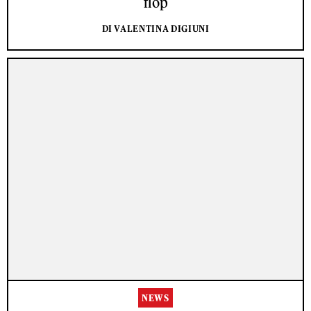
flop
DI VALENTINA DIGIUNI
NEWS