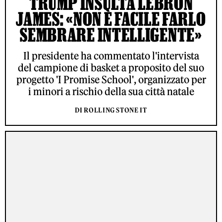
TRUMP INSULTA LEBRON
JAMES: «NON È FACILE FARLO
SEMBRARE INTELLIGENTE»
Il presidente ha commentato l'intervista
del campione di basket a proposito del suo
progetto 'I Promise School', organizzato per
i minori a rischio della sua città natale
DI ROLLING STONE IT