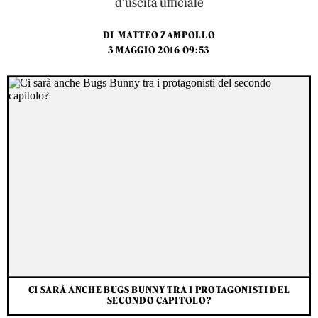
d'uscita ufficiale
DI
MATTEO ZAMPOLLO
3 MAGGIO 2016 09:53
CI SARÀ ANCHE BUGS BUNNY TRA I PROTAGONISTI DEL
SECONDO CAPITOLO?