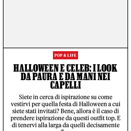
POP & LIFE
HALLOWEEN E CELEB: I LOOK
DA PAURA E DA MANI NEI
CAPELLI
Siete in cerca di ispirazione su come
vestirvi per quella festa di Halloween a cui
siete stati invitati? Bene, allora è il caso di
prendere ispirazione da questi outfit top. E
di tenervi alla larga da quelli decisamente