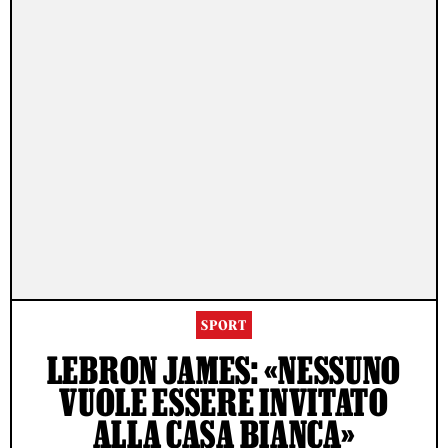
SPORT
LEBRON JAMES: «NESSUNO
VUOLE ESSERE INVITATO
ALLA CASA BIANCA»