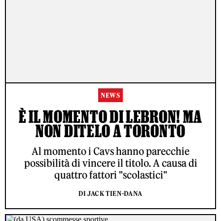
NEWS
È IL MOMENTO DI LEBRON! MA
NON DITELO A TORONTO
Al momento i Cavs hanno parecchie
possibilità di vincere il titolo. A causa di
quattro fattori "scolastici"
DI JACK TIEN-DANA