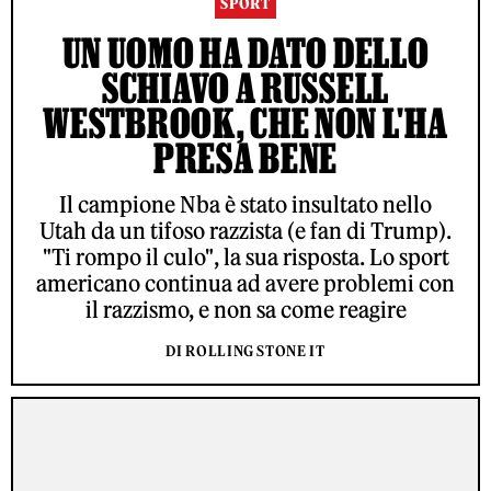
SPORT
UN UOMO HA DATO DELLO
SCHIAVO A RUSSELL
WESTBROOK, CHE NON L'HA
PRESA BENE
Il campione Nba è stato insultato nello
Utah da un tifoso razzista (e fan di Trump).
"Ti rompo il culo", la sua risposta. Lo sport
americano continua ad avere problemi con
il razzismo, e non sa come reagire
DI ROLLING STONE IT