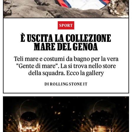
SPORT
È USCITA LA COLLEZIONE
MARE DEL GENOA
Teli mare e costumi da bagno per la vera
"Gente di mare". La si trova nello store
della squadra. Ecco la gallery
DI ROLLING STONE IT