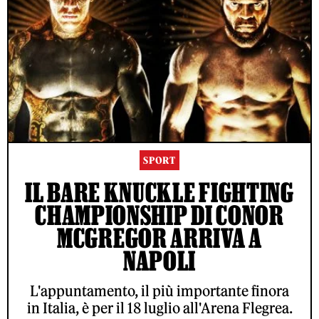
SPORT
IL BARE KNUCKLE FIGHTING
CHAMPIONSHIP DI CONOR
MCGREGOR ARRIVA A
NAPOLI
L'appuntamento, il più importante finora
in Italia, è per il 18 luglio all'Arena Flegrea.