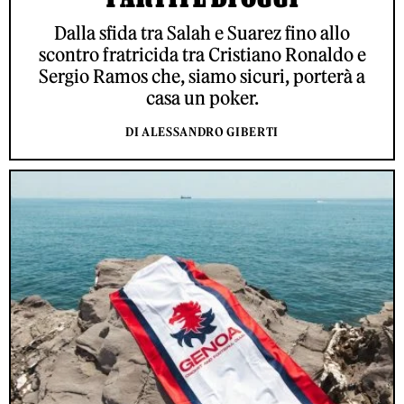
Dalla sfida tra Salah e Suarez fino allo
scontro fratricida tra Cristiano Ronaldo e
Sergio Ramos che, siamo sicuri, porterà a
casa un poker.
DI ALESSANDRO GIBERTI