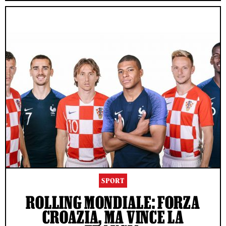
SPORT
ROLLING MONDIALE: FORZA
CROAZIA, MA VINCE LA