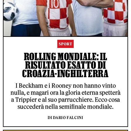
SPORT
ROLLING MONDIALE: IL
RISULTATO ESATTO DI
CROAZIA-INGHILTERRA
I Beckham e i Rooney non hanno vinto
nulla, e magari ora la gloria eterna spetterà
a Trippier e al suo parrucchiere. Ecco cosa
succederà nella semifinale mondiale.
DI DARIO FALCINI