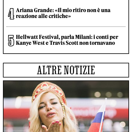
Ariana Grande: «Il mio ritiro non è una
reazione alle critiche»
Hellwatt Festival, parla Milani: i conti per
Kanye West e Travis Scott non tornavano
ALTRE NOTIZIE