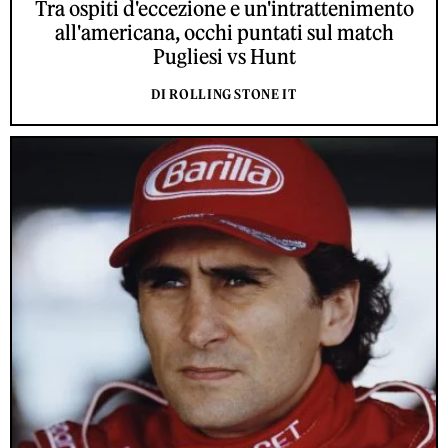
Tra ospiti d'eccezione e un'intrattenimento
all'americana, occhi puntati sul match
Pugliesi vs Hunt
DI ROLLING STONE IT