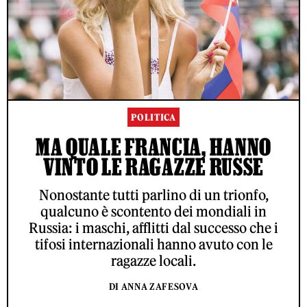
POLITICA
MA QUALE FRANCIA, HANNO
VINTO LE RAGAZZE RUSSE
Nonostante tutti parlino di un trionfo,
qualcuno è scontento dei mondiali in
Russia: i maschi, afflitti dal successo che i
tifosi internazionali hanno avuto con le
ragazze locali.
DI ANNA ZAFESOVA