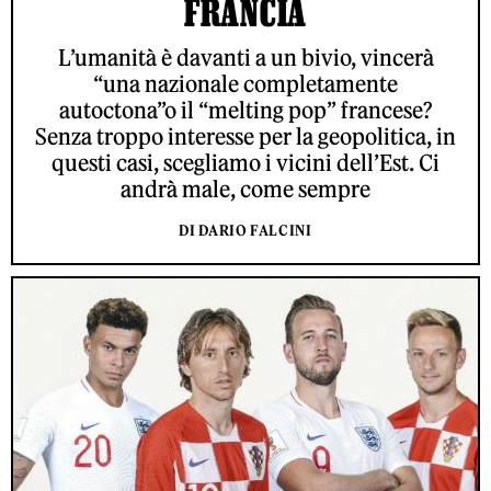
FRANCIA
L’umanità è davanti a un bivio, vincerà
“una nazionale completamente
autoctona”o il “melting pop” francese?
Senza troppo interesse per la geopolitica, in
questi casi, scegliamo i vicini dell’Est. Ci
andrà male, come sempre
DI DARIO FALCINI