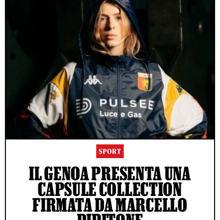
SPORT
IL GENOA PRESENTA UNA
CAPSULE COLLECTION
FIRMATA DA MARCELLO