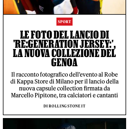
SPORT
LE FOTO DEL LANCIO DI
'RE:GENERATION JERSEY:',
LA NUOVA COLLEZIONE DEL
GENOA
Il racconto fotografico dell'evento al Robe
di Kappa Store di Milano per il lancio della
nuova capsule collection firmata da
Marcello Pipitone, tra calciatori e cantanti
DI ROLLING STONE IT