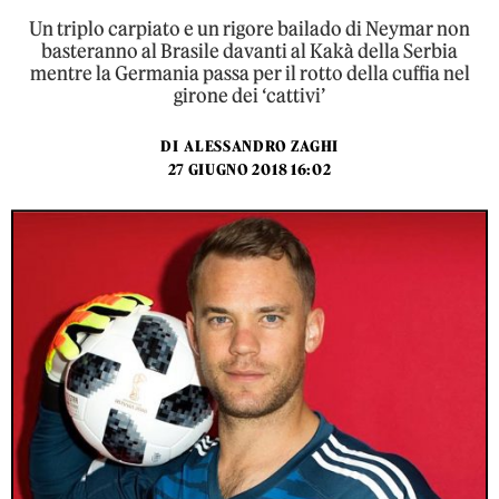
Un triplo carpiato e un rigore bailado di Neymar non
basteranno al Brasile davanti al Kakà della Serbia
mentre la Germania passa per il rotto della cuffia nel
girone dei ‘cattivi’
DI
ALESSANDRO ZAGHI
27 GIUGNO 2018 16:02