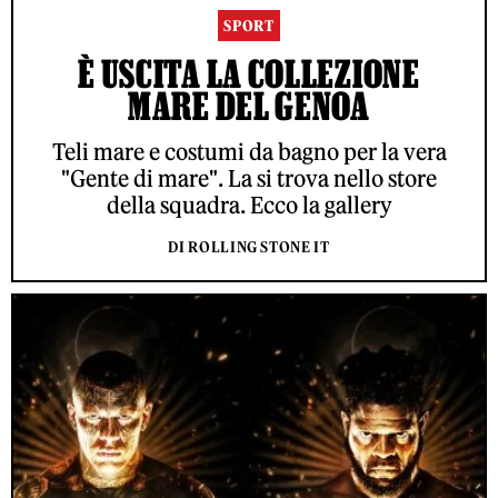
SPORT
È USCITA LA COLLEZIONE
MARE DEL GENOA
Teli mare e costumi da bagno per la vera
"Gente di mare". La si trova nello store
della squadra. Ecco la gallery
DI ROLLING STONE IT