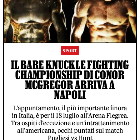
SPORT
IL BARE KNUCKLE FIGHTING
CHAMPIONSHIP DI CONOR
MCGREGOR ARRIVA A
NAPOLI
L'appuntamento, il più importante finora
in Italia, è per il 18 luglio all'Arena Flegrea.
Tra ospiti d'eccezione e un'intrattenimento
all'americana, occhi puntati sul match
Pugliesi vs Hunt