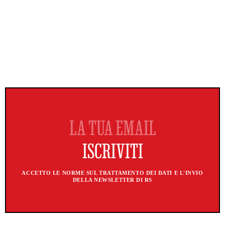
ACCETTO LE NORME SUL TRATTAMENTO DEI DATI E L'INVIO
DELLA NEWSLETTER DI RS