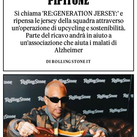
PIPITONE
Si chiama 'RE:GENERATION JERSEY:' e
ripensa le jersey della squadra attraverso
un'operazione di upcycling e sostenibilità.
Parte del ricavo andrà in aiuto a
un'associazione che aiuta i malati di
Alzheimer
DI ROLLING STONE IT