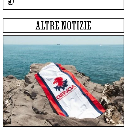
ALTRE NOTIZIE