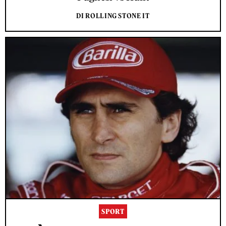
DI ROLLING STONE IT
SPORT