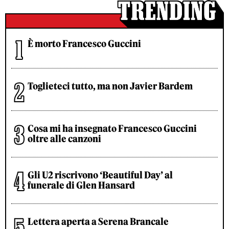
È morto Francesco Guccini
Toglieteci tutto, ma non Javier Bardem
Cosa mi ha insegnato Francesco Guccini
oltre alle canzoni
Gli U2 riscrivono ‘Beautiful Day’ al
funerale di Glen Hansard
Lettera aperta a Serena Brancale