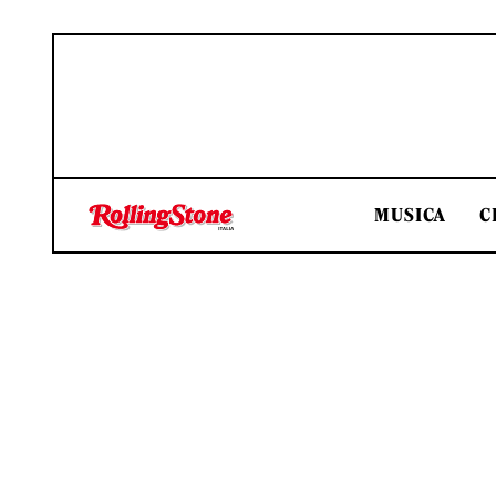
MUSICA
C