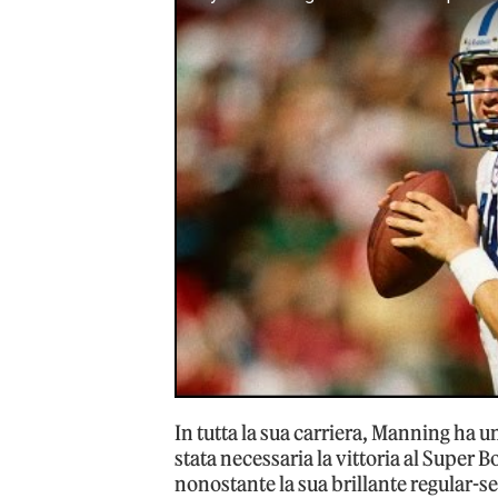
In tutta la sua carriera, Manning ha u
stata necessaria la vittoria al Super 
nonostante la sua brillante regular-s