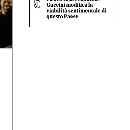
Guccini modifica la
viabilità sentimentale di
questo Paese