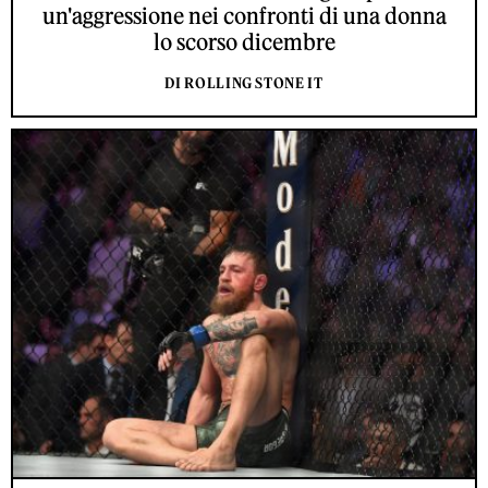
un'aggressione nei confronti di una donna
lo scorso dicembre
DI ROLLING STONE IT