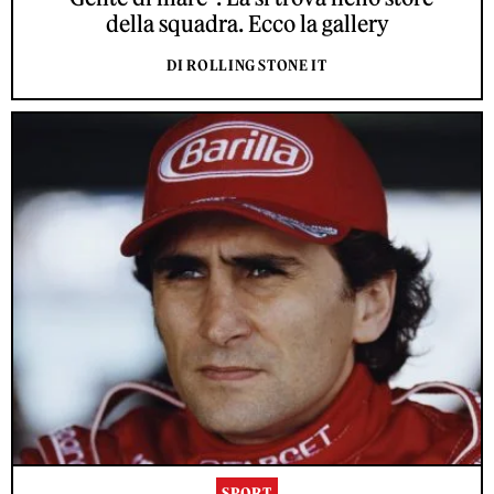
della squadra. Ecco la gallery
DI ROLLING STONE IT
SPORT