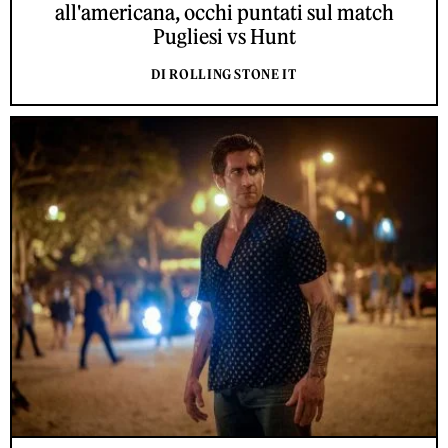
all'americana, occhi puntati sul match
Pugliesi vs Hunt
DI ROLLING STONE IT