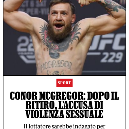
SPORT
CONOR MCGREGOR: DOPO IL
RITIRO, L'ACCUSA DI
VIOLENZA SESSUALE
Il lottatore sarebbe indagato per