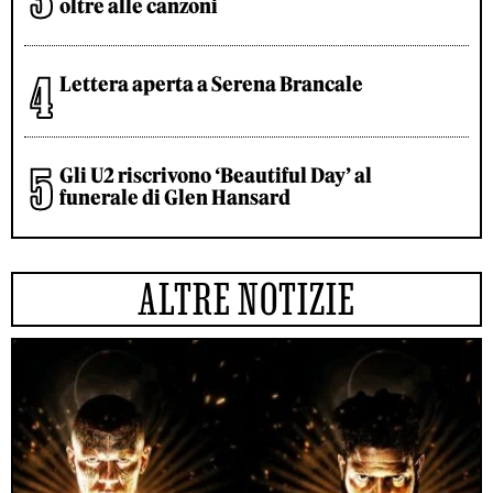
oltre alle canzoni
Lettera aperta a Serena Brancale
Gli U2 riscrivono ‘Beautiful Day’ al
funerale di Glen Hansard
ALTRE NOTIZIE