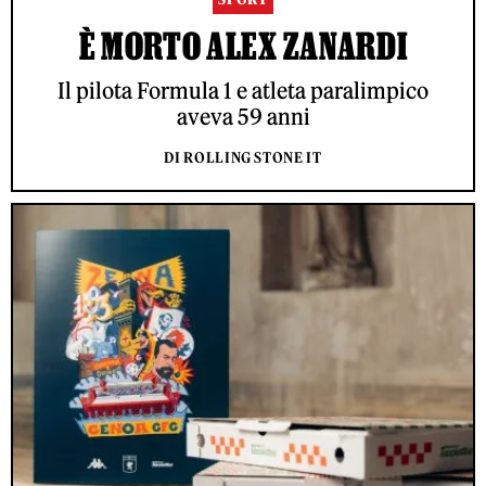
È MORTO ALEX ZANARDI
Il pilota Formula 1 e atleta paralimpico
aveva 59 anni
DI ROLLING STONE IT