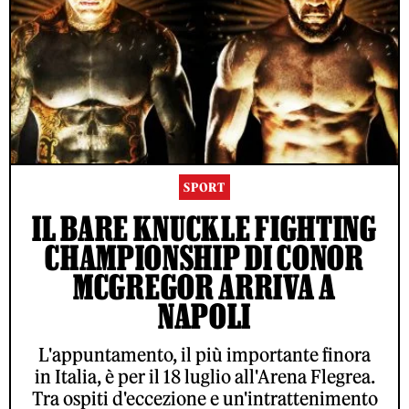
SPORT
IL BARE KNUCKLE FIGHTING
CHAMPIONSHIP DI CONOR
MCGREGOR ARRIVA A
NAPOLI
L'appuntamento, il più importante finora
in Italia, è per il 18 luglio all'Arena Flegrea.
Tra ospiti d'eccezione e un'intrattenimento