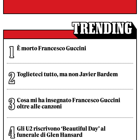
È morto Francesco Guccini
Toglieteci tutto, ma non Javier Bardem
Cosa mi ha insegnato Francesco Guccini
oltre alle canzoni
Gli U2 riscrivono ‘Beautiful Day’ al
funerale di Glen Hansard