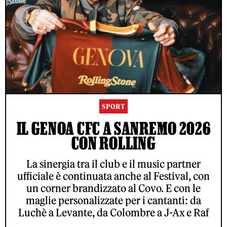
SPORT
IL GENOA CFC A SANREMO 2026
CON ROLLING
La sinergia tra il club e il music partner
ufficiale è continuata anche al Festival, con
un corner brandizzato al Covo. E con le
maglie personalizzate per i cantanti: da
Luchè a Levante, da Colombre a J-Ax e Raf