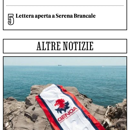
Lettera aperta a Serena Brancale
ALTRE NOTIZIE