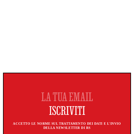
ACCETTO LE NORME SUL TRATTAMENTO DEI DATI E L'INVIO
DELLA NEWSLETTER DI RS