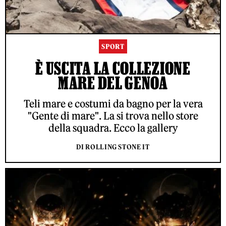
SPORT
È USCITA LA COLLEZIONE
MARE DEL GENOA
Teli mare e costumi da bagno per la vera
"Gente di mare". La si trova nello store
della squadra. Ecco la gallery
DI ROLLING STONE IT