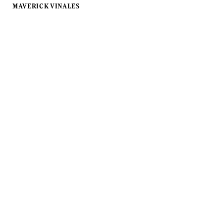
MAVERICK VINALES