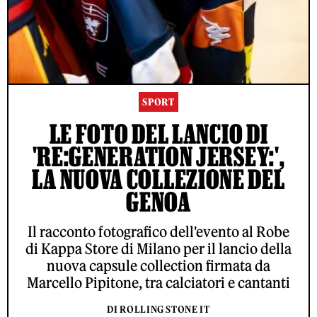
SPORT
LE FOTO DEL LANCIO DI
'RE:GENERATION JERSEY:',
LA NUOVA COLLEZIONE DEL
GENOA
Il racconto fotografico dell'evento al Robe
di Kappa Store di Milano per il lancio della
nuova capsule collection firmata da
Marcello Pipitone, tra calciatori e cantanti
DI ROLLING STONE IT