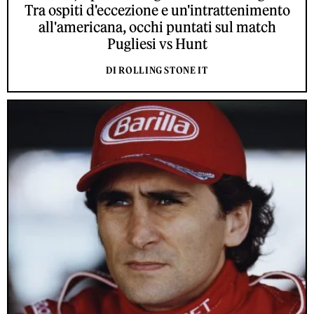
Tra ospiti d'eccezione e un'intrattenimento
all'americana, occhi puntati sul match
Pugliesi vs Hunt
DI ROLLING STONE IT