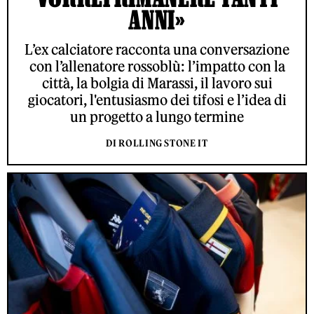
ANNI»
L’ex calciatore racconta una conversazione
con l’allenatore rossoblù: l’impatto con la
città, la bolgia di Marassi, il lavoro sui
giocatori, l'entusiasmo dei tifosi e l’idea di
un progetto a lungo termine
DI ROLLING STONE IT