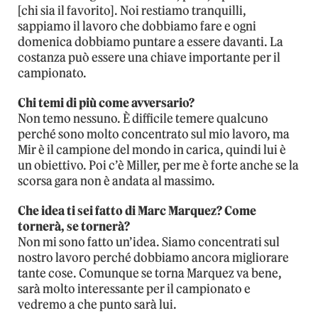
[chi sia il favorito]. Noi restiamo tranquilli,
sappiamo il lavoro che dobbiamo fare e ogni
domenica dobbiamo puntare a essere davanti. La
costanza può essere una chiave importante per il
campionato.
Chi temi di più come avversario?
Non temo nessuno. È difficile temere qualcuno
perché sono molto concentrato sul mio lavoro, ma
Mir è il campione del mondo in carica, quindi lui è
un obiettivo. Poi c’è Miller, per me è forte anche se la
scorsa gara non è andata al massimo.
Che idea ti sei fatto di Marc Marquez? Come
tornerà, se tornerà?
Non mi sono fatto un’idea. Siamo concentrati sul
nostro lavoro perché dobbiamo ancora migliorare
tante cose. Comunque se torna Marquez va bene,
sarà molto interessante per il campionato e
vedremo a che punto sarà lui.