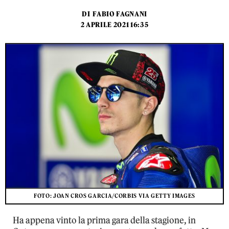
DI
FABIO FAGNANI
2 APRILE 2021 16:35
FOTO: JOAN CROS GARCIA/CORBIS VIA GETTY IMAGES
Ha appena vinto la prima gara della stagione, in