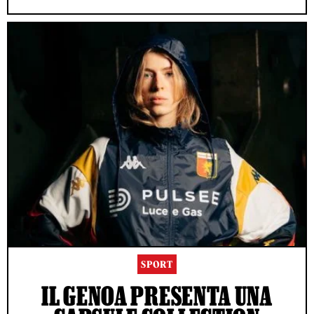
SPORT
IL GENOA PRESENTA UNA