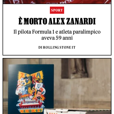
SPORT
È MORTO ALEX ZANARDI
Il pilota Formula 1 e atleta paralimpico
aveva 59 anni
DI ROLLING STONE IT