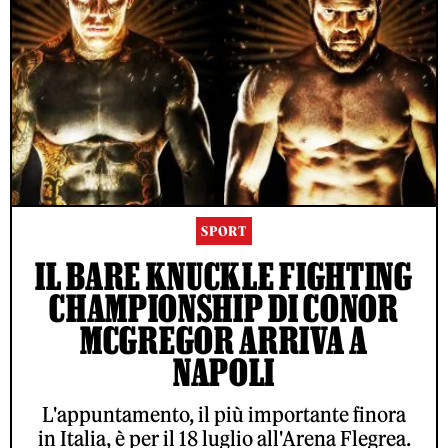
SPORT
IL BARE KNUCKLE FIGHTING
CHAMPIONSHIP DI CONOR
MCGREGOR ARRIVA A
NAPOLI
L'appuntamento, il più importante finora
in Italia, è per il 18 luglio all'Arena Flegrea.