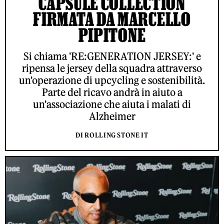
CAPSULE COLLECTION
FIRMATA DA MARCELLO
PIPITONE
Si chiama 'RE:GENERATION JERSEY:' e
ripensa le jersey della squadra attraverso
un'operazione di upcycling e sostenibilità.
Parte del ricavo andrà in aiuto a
un'associazione che aiuta i malati di
Alzheimer
DI ROLLING STONE IT