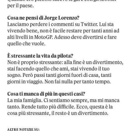
per il paese.
Cosa ne pensi di Jorge Lorenzo?
Lasciamo perdere i commenti su Twitter. Lui sta
vivendo bene, non è facile restare per tanti anni ad
alti livelli in MotoGP. Adesso deve divertirsi e fare
quello che vuole.
È stressante la vita da pilota?
Non è proprio stressante: alla fine è un divertimento,
stai facendo quello che ami, stai vivendo il tuo
sogno. Però passi tanti giorni fuori di casa, tanti
giorni in viaggio. Non fai nulla per tanto tempo.
Cosa ti manca di più in questi casi?
La mia famiglia. Ci sentiamo sempre, ma mi manca
tanto. Rende tutto più difficile. Ecco, questa è la
cosa più stressante, il resto è un divertimento.
ALTRE NOTIZIE SU: