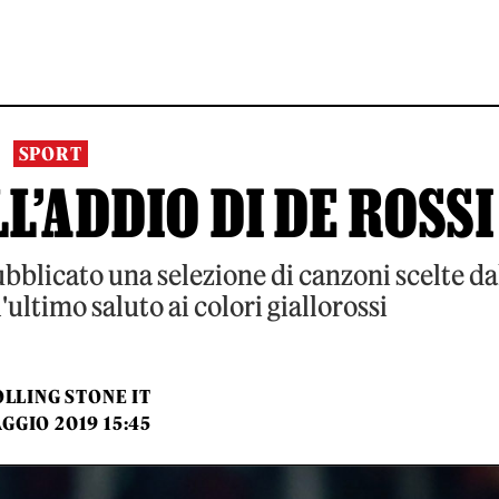
SPORT
L’ADDIO DI DE ROSSI
bblicato una selezione di canzoni scelte da
ultimo saluto ai colori giallorossi
LLING STONE IT
GGIO 2019 15:45