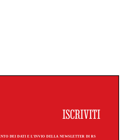
TO DEI DATI E L'INVIO DELLA NEWSLETTER DI RS