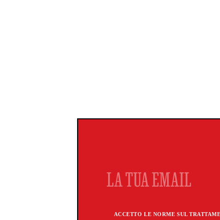
ACCETTO LE NORME SUL TRATTAMEN