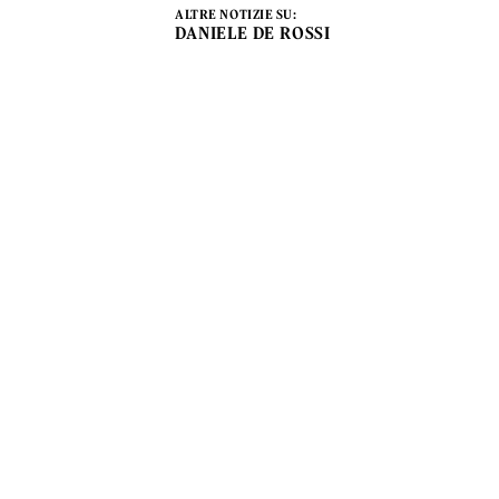
ALTRE NOTIZIE SU:
DANIELE DE ROSSI