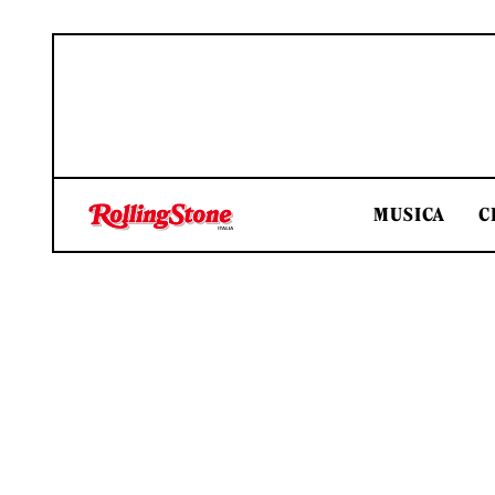
MUSICA
C