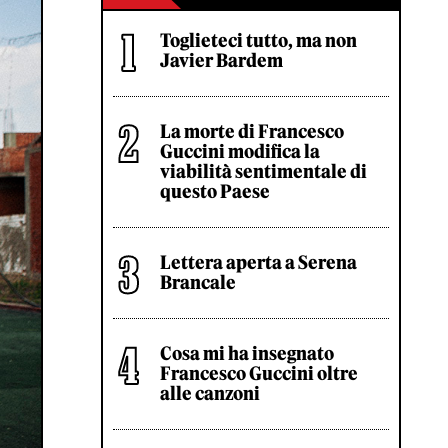
Toglieteci tutto, ma non
Javier Bardem
La morte di Francesco
Guccini modifica la
viabilità sentimentale di
questo Paese
Lettera aperta a Serena
Brancale
Cosa mi ha insegnato
Francesco Guccini oltre
alle canzoni