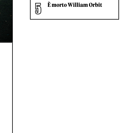
È morto William Orbit