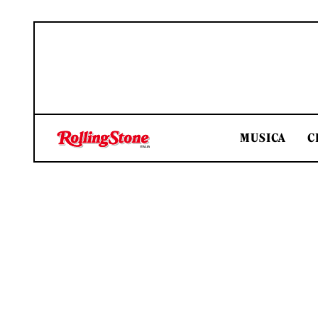
MUSICA
C