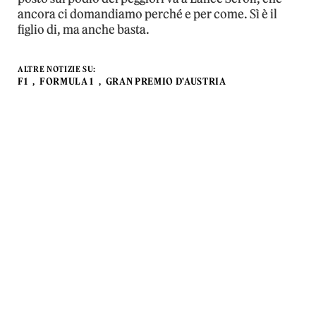
ancora ci domandiamo perché e per come. Sì è il
figlio di, ma anche basta.
ALTRE NOTIZIE SU:
F1
FORMULA 1
GRAN PREMIO D'AUSTRIA