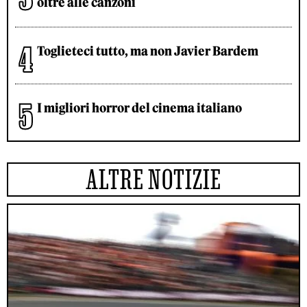
oltre alle canzoni
Toglieteci tutto, ma non Javier Bardem
I migliori horror del cinema italiano
ALTRE NOTIZIE