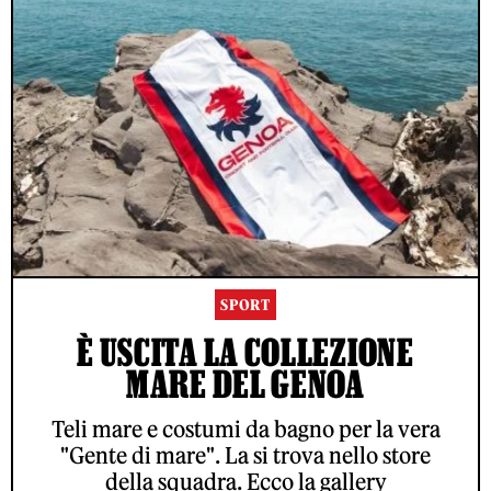
SPORT
È USCITA LA COLLEZIONE
MARE DEL GENOA
Teli mare e costumi da bagno per la vera
"Gente di mare". La si trova nello store
della squadra. Ecco la gallery