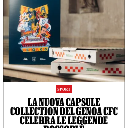
SPORT
LA NUOVA CAPSULE
COLLECTION DEL GENOA CFC
CELEBRA LE LEGGENDE