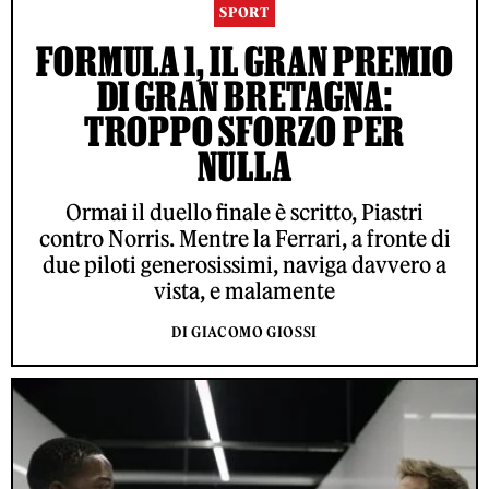
SPORT
FORMULA 1, IL GRAN PREMIO
DI GRAN BRETAGNA:
TROPPO SFORZO PER
NULLA
Ormai il duello finale è scritto, Piastri
contro Norris. Mentre la Ferrari, a fronte di
due piloti generosissimi, naviga davvero a
vista, e malamente
DI GIACOMO GIOSSI