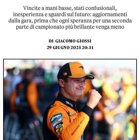
Vincite a mani basse, stati confusionali,
inesperienza e sguardi sul futuro: aggiornamenti
dalla gara, prima che ogni speranza per una seconda
parte di campionato più brillante venga meno
DI
GIACOMO GIOSSI
29 GIUGNO 2025 20:31