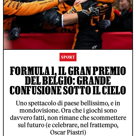
SPORT
FORMULA 1, IL GRAN PREMIO
DEL BELGIO: GRANDE
CONFUSIONE SOTTO IL CIELO
Uno spettacolo di paese bellissimo, e in
mondovisione. Ora che i giochi sono
davvero fatti, non rimane che scommettere
sul futuro (e celebrare, nel frattempo,
Oscar Piastri)