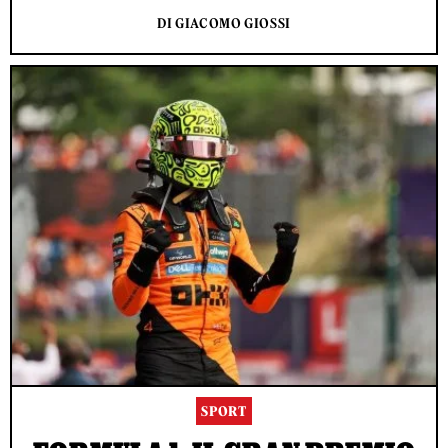
DI GIACOMO GIOSSI
SPORT