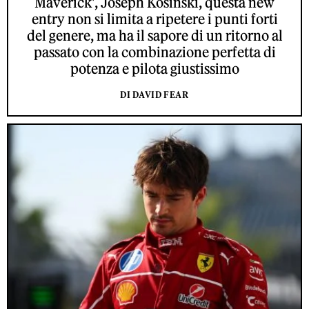
Maverick', Joseph Kosinski, questa new
entry non si limita a ripetere i punti forti
del genere, ma ha il sapore di un ritorno al
passato con la combinazione perfetta di
potenza e pilota giustissimo
DI DAVID FEAR