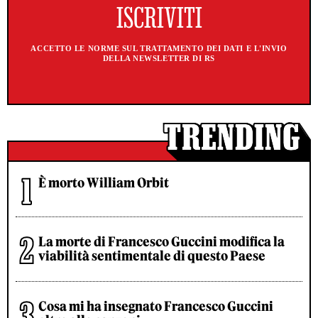
ACCETTO LE NORME SUL TRATTAMENTO DEI DATI E L'INVIO
DELLA NEWSLETTER DI RS
È morto William Orbit
La morte di Francesco Guccini modifica la
viabilità sentimentale di questo Paese
Cosa mi ha insegnato Francesco Guccini