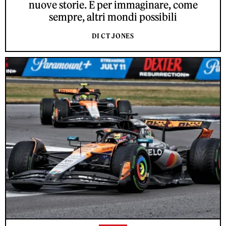
nuove storie. E per immaginare, come
sempre, altri mondi possibili
DI CT JONES