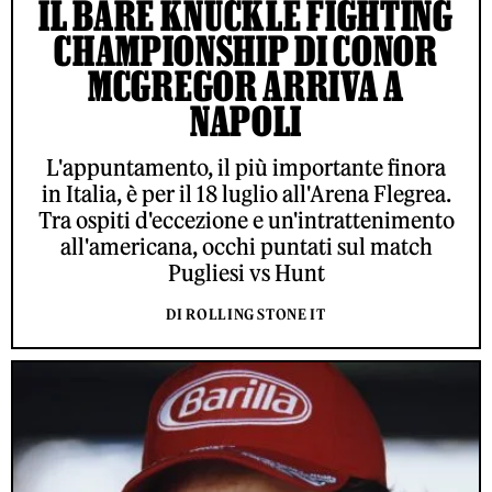
IL BARE KNUCKLE FIGHTING
CHAMPIONSHIP DI CONOR
MCGREGOR ARRIVA A
NAPOLI
L'appuntamento, il più importante finora
in Italia, è per il 18 luglio all'Arena Flegrea.
Tra ospiti d'eccezione e un'intrattenimento
all'americana, occhi puntati sul match
Pugliesi vs Hunt
DI ROLLING STONE IT