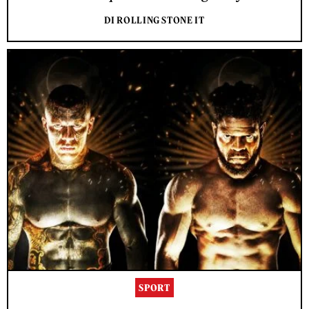
DI ROLLING STONE IT
SPORT