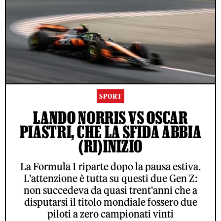
SPORT
LANDO NORRIS VS OSCAR
PIASTRI, CHE LA SFIDA ABBIA
(RI)INIZIO
La Formula 1 riparte dopo la pausa estiva.
L'attenzione è tutta su questi due Gen Z:
non succedeva da quasi trent'anni che a
disputarsi il titolo mondiale fossero due
piloti a zero campionati vinti