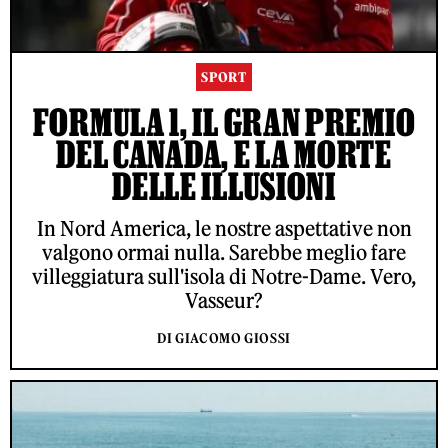
SPORT
FORMULA 1, IL GRAN PREMIO
DEL CANADA, E LA MORTE
DELLE ILLUSIONI
In Nord America, le nostre aspettative non
valgono ormai nulla. Sarebbe meglio fare
villeggiatura sull'isola di Notre-Dame. Vero,
Vasseur?
DI GIACOMO GIOSSI