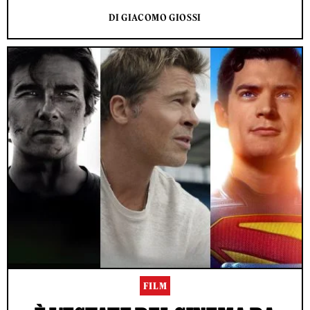
DI GIACOMO GIOSSI
FILM