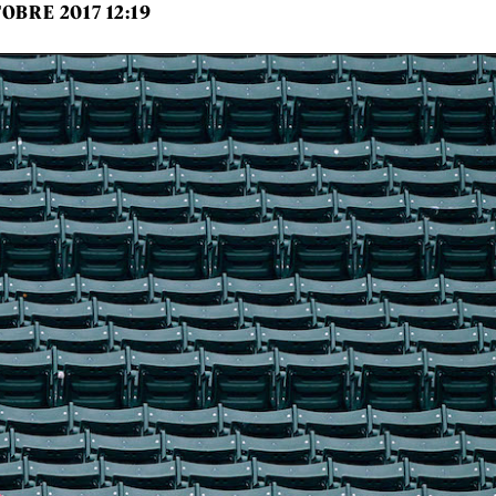
OBRE 2017 12:19