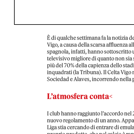
È di qualche settimana fa la notizia de
Vigo, a causa della scarsa affluenza a
spagnola, infatti, hanno sottoscritto
televisivo migliore di quanto non sia
più del 70% della capienza dello stadi
inquadrati (la Tribuna). Il Celta Vigo
Sociedad e Alaves, incorrendo nella 
L’atmosfera conta<
I club hanno raggiunto l’accordo nel 
nuovo regolamento di un anno. Appa
Liga stia cercando di entrare di emul