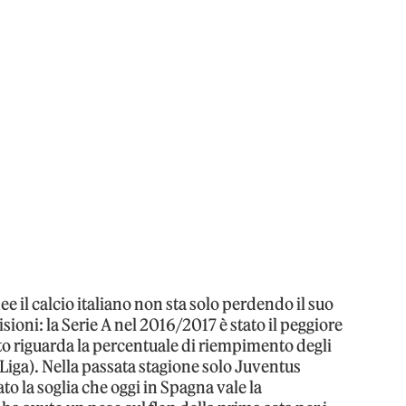
e il calcio italiano non sta solo perdendo il suo
sioni: la Serie A nel 2016/2017 è stato il peggiore
to riguarda la percentuale di riempimento degli
 Liga). Nella passata stagione solo Juventus
o la soglia che oggi in Spagna vale la