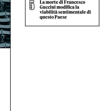
La morte di Francesco
Guccini modifica la
viabilità sentimentale di
questo Paese