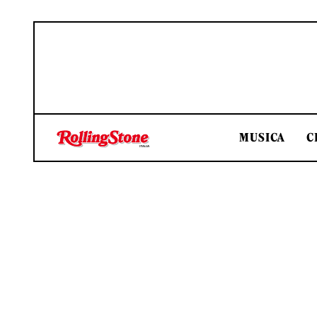
MUSICA
C