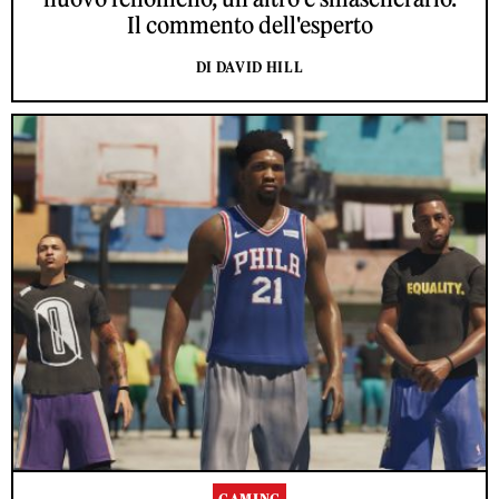
Il commento dell'esperto
DI DAVID HILL