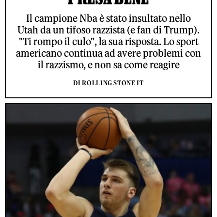
Il campione Nba è stato insultato nello
Utah da un tifoso razzista (e fan di Trump).
"Ti rompo il culo", la sua risposta. Lo sport
americano continua ad avere problemi con
il razzismo, e non sa come reagire
DI ROLLING STONE IT