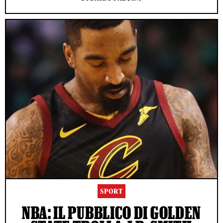
SPORT
NBA: IL PUBBLICO DI GOLDEN