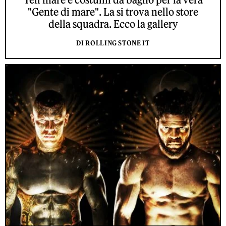
"Gente di mare". La si trova nello store
della squadra. Ecco la gallery
DI ROLLING STONE IT