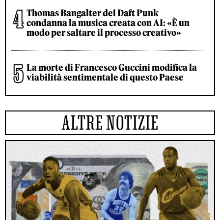
Thomas Bangalter dei Daft Punk
condanna la musica creata con AI: «È un
modo per saltare il processo creativo»
La morte di Francesco Guccini modifica la
viabilità sentimentale di questo Paese
ALTRE NOTIZIE