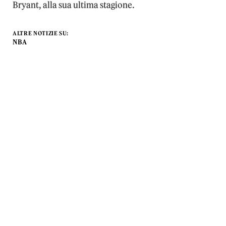
Bryant, alla sua ultima stagione.
ALTRE NOTIZIE SU:
NBA