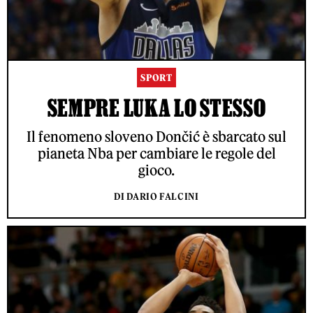
SPORT
SEMPRE LUKA LO STESSO
Il fenomeno sloveno Dončić è sbarcato sul
pianeta Nba per cambiare le regole del
gioco.
DI DARIO FALCINI