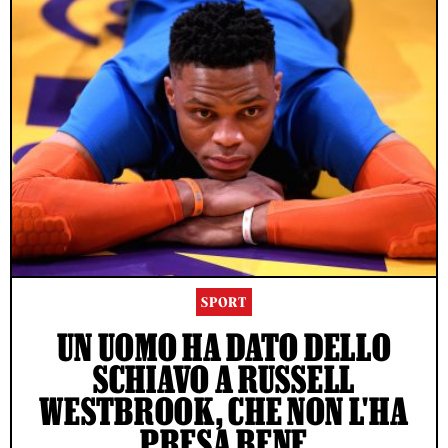
SPORT
UN UOMO HA DATO DELLO
SCHIAVO A RUSSELL
WESTBROOK, CHE NON L'HA
PRESA BENE