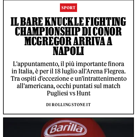
SPORT
IL BARE KNUCKLE FIGHTING
CHAMPIONSHIP DI CONOR
MCGREGOR ARRIVA A
NAPOLI
L'appuntamento, il più importante finora
in Italia, è per il 18 luglio all'Arena Flegrea.
Tra ospiti d'eccezione e un'intrattenimento
all'americana, occhi puntati sul match
Pugliesi vs Hunt
DI ROLLING STONE IT