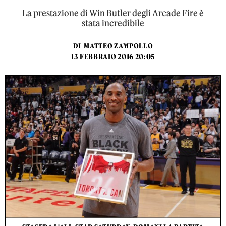
La prestazione di Win Butler degli Arcade Fire è
stata incredibile
DI
MATTEO ZAMPOLLO
13 FEBBRAIO 2016 20:05