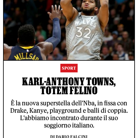
SPORT
KARL-ANTHONY TOWNS,
TOTEM FELINO
È la nuova superstella dell'Nba, in fissa con
Drake, Kanye, playground e balli di coppia.
L'abbiamo incontrato durante il suo
soggiorno italiano.
DI DARIO FALCINI