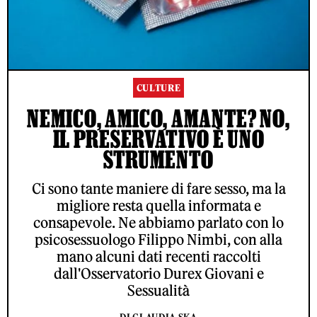
CULTURE
NEMICO, AMICO, AMANTE? NO,
IL PRESERVATIVO È UNO
STRUMENTO
Ci sono tante maniere di fare sesso, ma la
migliore resta quella informata e
consapevole. Ne abbiamo parlato con lo
psicosessuologo Filippo Nimbi, con alla
mano alcuni dati recenti raccolti
dall'Osservatorio Durex Giovani e
Sessualità