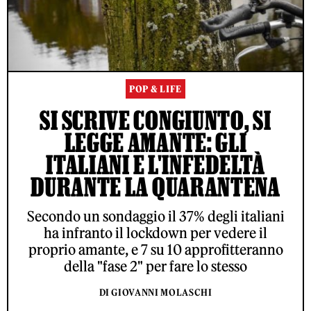
POP & LIFE
SI SCRIVE CONGIUNTO, SI
LEGGE AMANTE: GLI
ITALIANI E L'INFEDELTÀ
DURANTE LA QUARANTENA
Secondo un sondaggio il 37% degli italiani
ha infranto il lockdown per vedere il
proprio amante, e 7 su 10 approfitteranno
della "fase 2" per fare lo stesso
DI GIOVANNI MOLASCHI