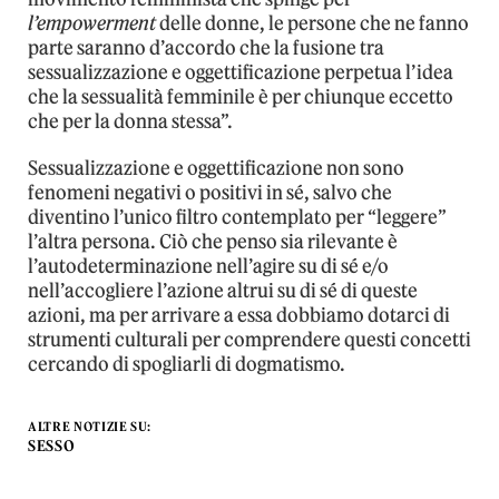
l’empowerment
delle donne, le persone che ne fanno
parte saranno d’accordo che la fusione tra
sessualizzazione e oggettificazione perpetua l’idea
che la sessualità femminile è per chiunque eccetto
che per la donna stessa”.
Sessualizzazione e oggettificazione non sono
fenomeni negativi o positivi in sé, salvo che
diventino l’unico filtro contemplato per “leggere”
l’altra persona. Ciò che penso sia rilevante è
l’autodeterminazione nell’agire su di sé e/o
nell’accogliere l’azione altrui su di sé di queste
azioni, ma per arrivare a essa dobbiamo dotarci di
strumenti culturali per comprendere questi concetti
cercando di spogliarli di dogmatismo.
ALTRE NOTIZIE SU:
SESSO