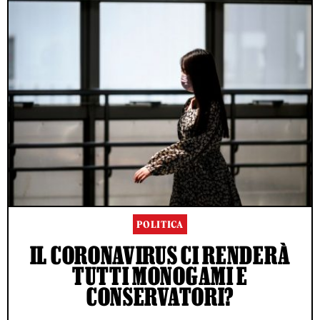
POLITICA
IL CORONAVIRUS CI RENDERÀ
TUTTI MONOGAMI E
CONSERVATORI?