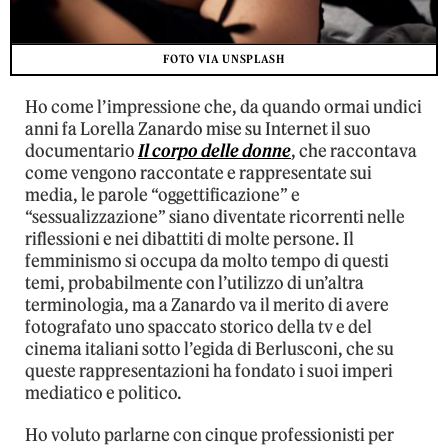
FOTO VIA UNSPLASH
Ho come l’impressione che, da quando ormai undici
anni fa Lorella Zanardo mise su Internet il suo
documentario
Il corpo delle donne
, che raccontava
come vengono raccontate e rappresentate sui
media, le parole “oggettificazione” e
“sessualizzazione” siano diventate ricorrenti nelle
riflessioni e nei dibattiti di molte persone. Il
femminismo si occupa da molto tempo di questi
temi, probabilmente con l’utilizzo di un’altra
terminologia, ma a Zanardo va il merito di avere
fotografato uno spaccato storico della tv e del
cinema italiani sotto l’egida di Berlusconi, che su
queste rappresentazioni ha fondato i suoi imperi
mediatico e politico.
Ho voluto parlarne con cinque professionisti per