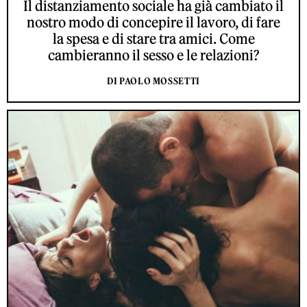
Il distanziamento sociale ha già cambiato il
nostro modo di concepire il lavoro, di fare
la spesa e di stare tra amici. Come
cambieranno il sesso e le relazioni?
DI PAOLO MOSSETTI