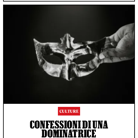
CULTURE
CONFESSIONI DI UNA
DOMINATRICE