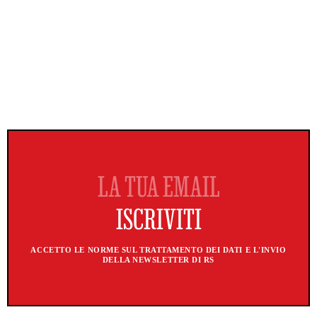
ACCETTO LE NORME SUL TRATTAMENTO DEI DATI E L'INVIO
DELLA NEWSLETTER DI RS