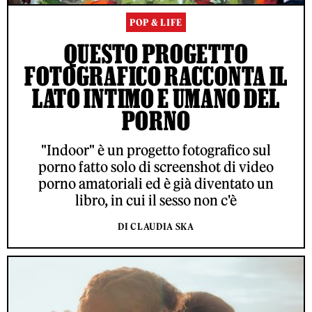
POP & LIFE
QUESTO PROGETTO
FOTOGRAFICO RACCONTA IL
LATO INTIMO E UMANO DEL
PORNO
"Indoor" è un progetto fotografico sul
porno fatto solo di screenshot di video
porno amatoriali ed è già diventato un
libro, in cui il sesso non c'è
DI CLAUDIA SKA