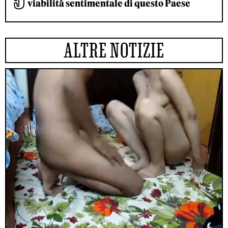
viabilità sentimentale di questo Paese
ALTRE NOTIZIE