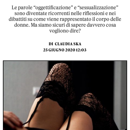
Le parole “oggettificazione” e “sessualizzazione”
sono diventate ricorrenti nelle riflessioni e nei
dibattiti su come viene rappresentato il corpo delle
donne. Ma siamo sicuri di sapere davvero cosa
vogliono dire?
DI
CLAUDIA SKA
25 GIUGNO 2020 12:03