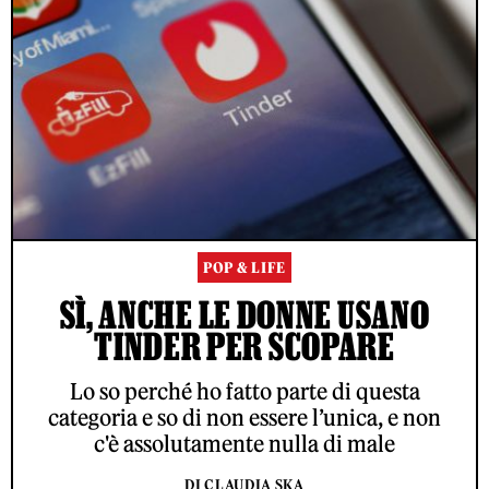
POP & LIFE
SÌ, ANCHE LE DONNE USANO
TINDER PER SCOPARE
Lo so perché ho fatto parte di questa
categoria e so di non essere l’unica, e non
c'è assolutamente nulla di male
DI CLAUDIA SKA