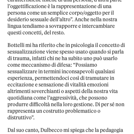
l’oggettificazione è la rappresentazione di una
persona come un semplice corpo/oggetto per il
desiderio sessuale dell’altro”. Anche nella nostra
lingua tendiamo a sovrapporre e intercambiare
questi concetti, del resto.
Bottelli mi ha riferito che in psicologia il concetto di
sessualizzazione viene spesso usato quando si parla
di trauma, infatti chi ne ha subito uno può usarlo
come meccanismo di difesa: “Possiamo
sessualizzare in termini inconsapevoli qualsiasi
esperienza, permettendoci così di tramutare in
eccitazione e sensazione di vitalità emozioni
altrimenti soverchianti o aspetti della nostra vita
quotidiana come l’aggressività, che possono
produrre difficoltà nella loro gestione. Di per sé non
rappresenta un costrutto problematico o
distruttivo”.
Dal suo canto, Dulbecco mi spiega che la pedagogia