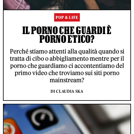
POP & LIFE
IL PORNO CHE GUARDI È
PORNO ETICO?
Perché stiamo attenti alla qualità quando si
tratta di cibo o abbigliamento mentre per il
porno che guardiamo ci accontentiamo del
primo video che troviamo sui siti porno
mainstream?
DI CLAUDIA SKA