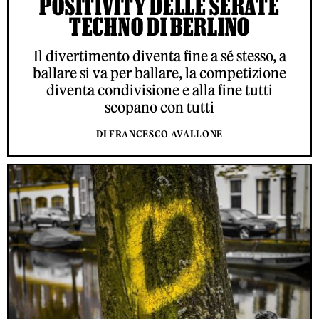
POSITIVITY DELLE SERATE
TECHNO DI BERLINO
Il divertimento diventa fine a sé stesso, a
ballare si va per ballare, la competizione
diventa condivisione e alla fine tutti
scopano con tutti
DI FRANCESCO AVALLONE