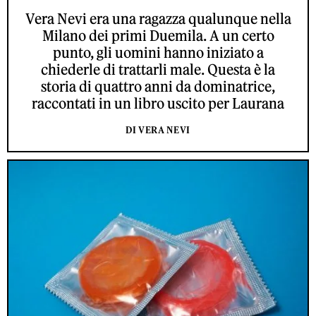
Vera Nevi era una ragazza qualunque nella
Milano dei primi Duemila. A un certo
punto, gli uomini hanno iniziato a
chiederle di trattarli male. Questa è la
storia di quattro anni da dominatrice,
raccontati in un libro uscito per Laurana
DI VERA NEVI