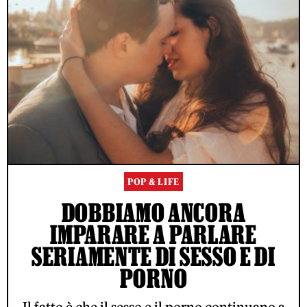
POP & LIFE
DOBBIAMO ANCORA
IMPARARE A PARLARE
SERIAMENTE DI SESSO E DI
PORNO