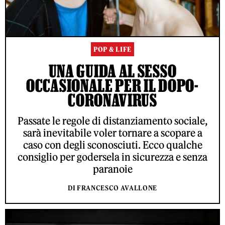
POP & LIFE
UNA GUIDA AL SESSO
OCCASIONALE PER IL DOPO-
CORONAVIRUS
Passate le regole di distanziamento sociale,
sarà inevitabile voler tornare a scopare a
caso con degli sconosciuti. Ecco qualche
consiglio per godersela in sicurezza e senza
paranoie
DI FRANCESCO AVALLONE