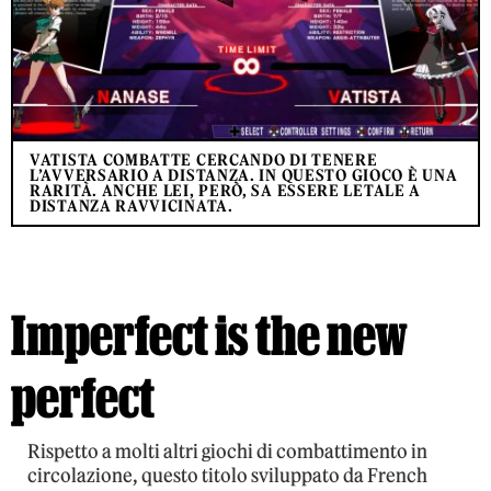
VATISTA COMBATTE CERCANDO DI TENERE
L’AVVERSARIO A DISTANZA. IN QUESTO GIOCO È UNA
RARITÀ. ANCHE LEI, PERÒ, SA ESSERE LETALE A
DISTANZA RAVVICINATA.
Imperfect is the new
perfect
Rispetto a molti altri giochi di combattimento in
circolazione, questo titolo sviluppato da French