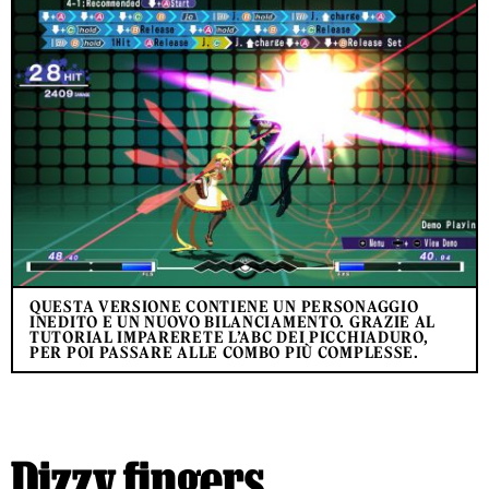
QUESTA VERSIONE CONTIENE UN PERSONAGGIO
INEDITO E UN NUOVO BILANCIAMENTO. GRAZIE AL
TUTORIAL IMPARERETE L’ABC DEI PICCHIADURO,
PER POI PASSARE ALLE COMBO PIÙ COMPLESSE.
Dizzy fingers