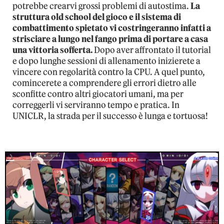
potrebbe crearvi grossi problemi di autostima.
La
struttura old school del gioco e il sistema di
combattimento spietato vi costringeranno infatti a
strisciare a lungo nel fango prima di portare a casa
una vittoria sofferta.
Dopo aver affrontato il tutorial
e dopo lunghe sessioni di allenamento inizierete a
vincere con regolarità contro la CPU. A quel punto,
comincerete a comprendere gli errori dietro alle
sconfitte contro altri giocatori umani, ma per
correggerli vi serviranno tempo e pratica. In
UNICLR, la strada per il successo è lunga e tortuosa!