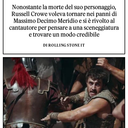
Nonostante la morte del suo personaggio,
Russell Crowe voleva tornare nei panni di
Massimo Decimo Meridio e si è rivolto al
cantautore per pensare a una sceneggiatura
e trovare un modo credibile
DI ROLLING STONE IT