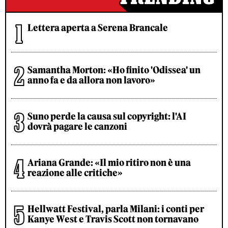
Lettera aperta a Serena Brancale
Samantha Morton: «Ho finito 'Odissea' un
anno fa e da allora non lavoro»
Suno perde la causa sul copyright: l'AI
dovrà pagare le canzoni
Ariana Grande: «Il mio ritiro non è una
reazione alle critiche»
Hellwatt Festival, parla Milani: i conti per
Kanye West e Travis Scott non tornavano