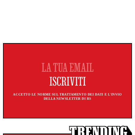
ACCETTO LE NORME SUL TRATTAMENTO DEI DATI E L'INVIO
DELLA NEWSLETTER DI RS