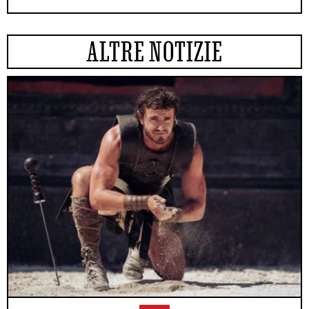
ALTRE NOTIZIE