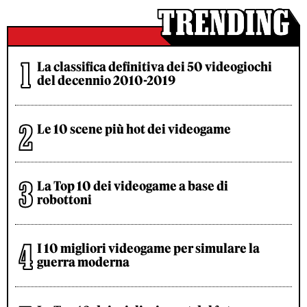
La classifica definitiva dei 50 videogiochi
del decennio 2010-2019
Le 10 scene più hot dei videogame
La Top 10 dei videogame a base di
robottoni
I 10 migliori videogame per simulare la
guerra moderna