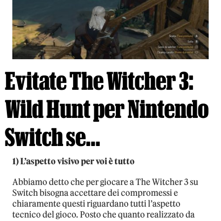
Evitate The Witcher 3:
Wild Hunt per Nintendo
Switch se…
1) L’aspetto visivo per voi è tutto
Abbiamo detto che per giocare a The Witcher 3 su
Switch bisogna accettare dei compromessi e
chiaramente questi riguardano tutti l’aspetto
tecnico del gioco. Posto che quanto realizzato da