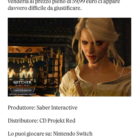
venderla al prezzo pieno di 59,99 euro ci appare
davvero difficile da giustificare.
Produttore: Saber Interactive
Distributore: CD Projekt Red
Lo puoi giocare su: Nintendo Switch