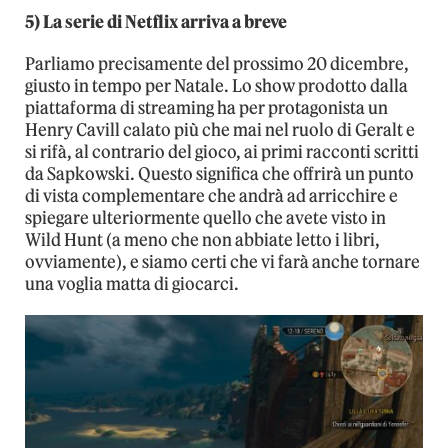
5) La serie di Netflix arriva a breve
Parliamo precisamente del prossimo 20 dicembre,
giusto in tempo per Natale. Lo show prodotto dalla
piattaforma di streaming ha per protagonista un
Henry Cavill calato più che mai nel ruolo di Geralt e
si rifà, al contrario del gioco, ai primi racconti scritti
da Sapkowski. Questo significa che offrirà un punto
di vista complementare che andrà ad arricchire e
spiegare ulteriormente quello che avete visto in
Wild Hunt (a meno che non abbiate letto i libri,
ovviamente), e siamo certi che vi farà anche tornare
una voglia matta di giocarci.