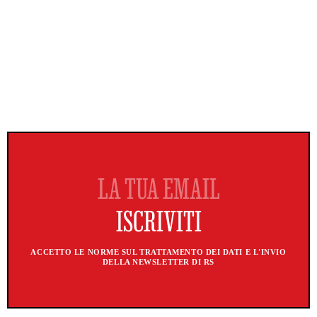
ACCETTO LE NORME SUL TRATTAMENTO DEI DATI E L'INVIO
DELLA NEWSLETTER DI RS