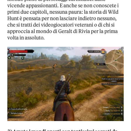
vicende appassionanti. E anche se non conoscete i
primi due capitoli, nessuna paura: la storia di Wild
Hunt è pensata per non lasciare indietro nessuno,
che si tratti dei videogiocatori veterani o di chi si
approccia al mondo di Geralt di Rivia per la prima
volta in assoluto.