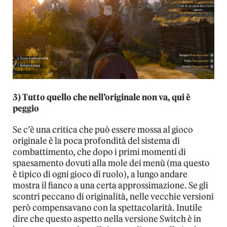
3) Tutto quello che nell’originale non va, qui è
peggio
Se c’è una critica che può essere mossa al gioco
originale è la poca profondità del sistema di
combattimento, che dopo i primi momenti di
spaesamento dovuti alla mole dei menù (ma questo
è tipico di ogni gioco di ruolo), a lungo andare
mostra il fianco a una certa approssimazione. Se gli
scontri peccano di originalità, nelle vecchie versioni
però compensavano con la spettacolarità. Inutile
dire che questo aspetto nella versione Switch è in