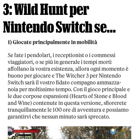
3: Wild Hunt per
Nintendo Switch se…
1) Giocate principalmente in mobilità
Se fate i pendolari, i receptionist o i commessi
viaggiatori, o se più in generale i tempi morti
affollano la vostra esistenza, allora ogni momento è
buono per giocare e The Witcher 3 per Nintendo
Switch sarà il vostro fidato compagno ammazza-
noia per moltissimo tempo. Con il gioco principale e
le due corpose espansioni (Hearts of Stone e Blood
and Wine) contenute in questa versione, sfiorerete
tranquillamente le 100 ore di avventura e possiamo
garantirvi che nessun minuto sarà sprecato.