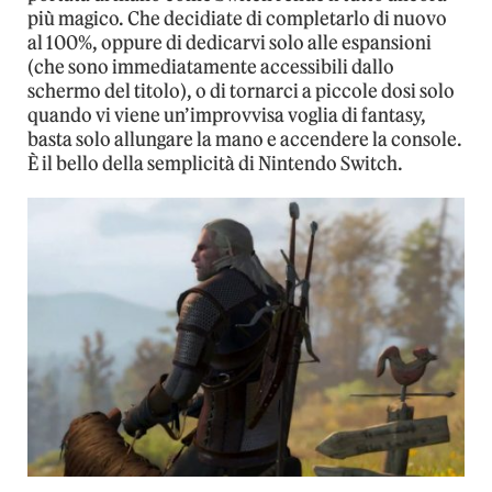
più magico. Che decidiate di completarlo di nuovo
al 100%, oppure di dedicarvi solo alle espansioni
(che sono immediatamente accessibili dallo
schermo del titolo), o di tornarci a piccole dosi solo
quando vi viene un’improvvisa voglia di fantasy,
basta solo allungare la mano e accendere la console.
È il bello della semplicità di Nintendo Switch.