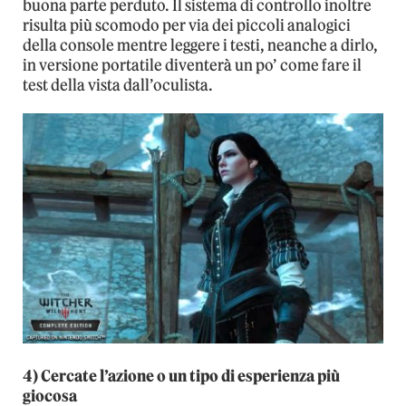
buona parte perduto. Il sistema di controllo inoltre
risulta più scomodo per via dei piccoli analogici
della console mentre leggere i testi, neanche a dirlo,
in versione portatile diventerà un po’ come fare il
test della vista dall’oculista.
4) Cercate l’azione o un tipo di esperienza più
giocosa