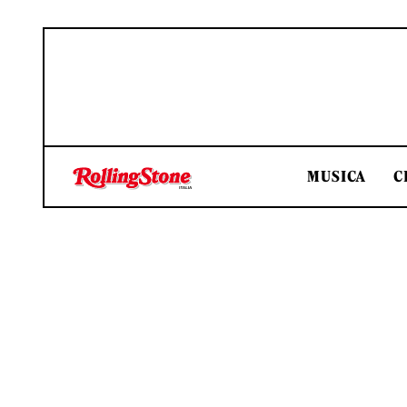
MUSICA
C