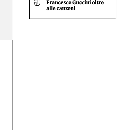
Francesco Guccini oltre
alle canzoni