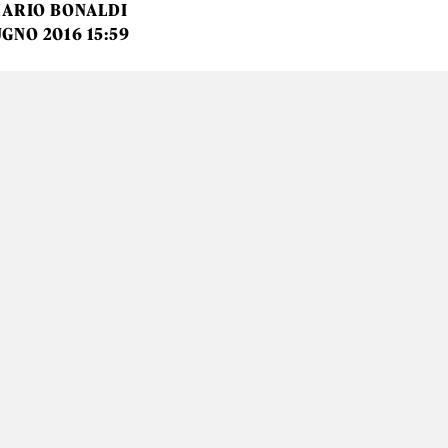
ARIO BONALDI
UGNO 2016 15:59