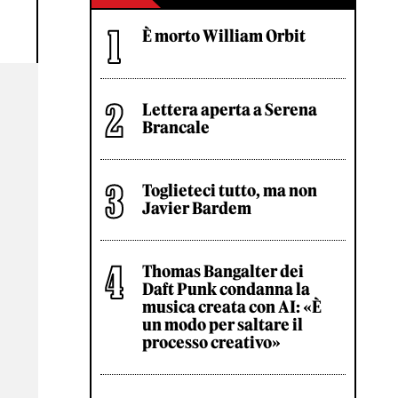
È morto William Orbit
Lettera aperta a Serena
Brancale
Toglieteci tutto, ma non
Javier Bardem
Thomas Bangalter dei
Daft Punk condanna la
musica creata con AI: «È
un modo per saltare il
processo creativo»