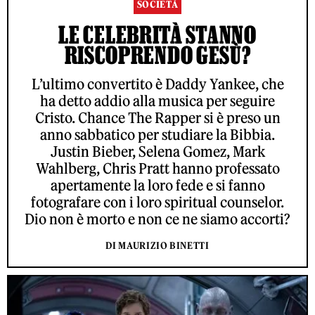
SOCIETÀ
LE CELEBRITÀ STANNO
RISCOPRENDO GESÙ?
L’ultimo convertito è Daddy Yankee, che
ha detto addio alla musica per seguire
Cristo. Chance The Rapper si è preso un
anno sabbatico per studiare la Bibbia.
Justin Bieber, Selena Gomez, Mark
Wahlberg, Chris Pratt hanno professato
apertamente la loro fede e si fanno
fotografare con i loro spiritual counselor.
Dio non è morto e non ce ne siamo accorti?
DI MAURIZIO BINETTI