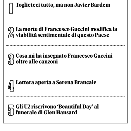
Toglieteci tutto, ma non Javier Bardem
La morte di Francesco Guccini modifica la
viabilità sentimentale di questo Paese
Cosa mi ha insegnato Francesco Guccini
oltre alle canzoni
Lettera aperta a Serena Brancale
Gli U2 riscrivono ‘Beautiful Day’ al
funerale di Glen Hansard