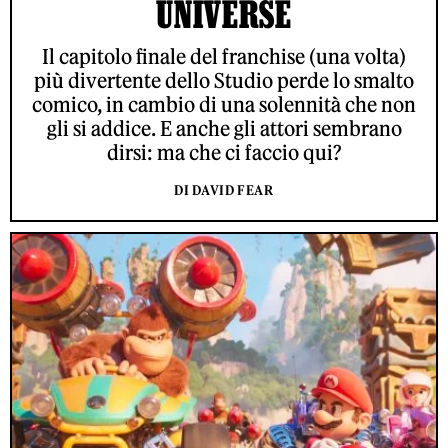
UNIVERSE
Il capitolo finale del franchise (una volta)
più divertente dello Studio perde lo smalto
comico, in cambio di una solennità che non
gli si addice. E anche gli attori sembrano
dirsi: ma che ci faccio qui?
DI DAVID FEAR