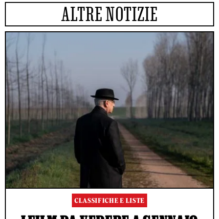
ALTRE NOTIZIE
CLASSIFICHE E LISTE