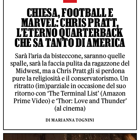
CHIESA, FOOTBALL E
MARVEL: CHRIS PRATT,
L’ETERNO QUARTERBACK
CHE SA TANTO DI AMERICA
Sarà l’aria da bisteccone, saranno quelle
spalle, sarà la faccia pulita da ragazzone del
Midwest, ma a Chris Pratt gli si perdona
pure la religiosità e il conservatorismo. Un
ritratto (im)parziale in occasione del suo
ritorno con ‘The Terminal List’ (Amazon
Prime Video) e ‘Thor: Love and Thunder’
(al cinema)
DI MARIANNA TOGNINI