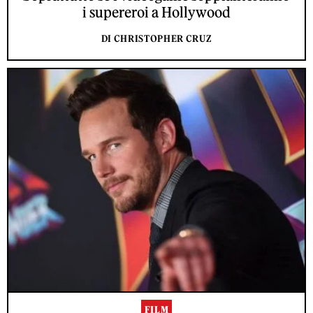
i supereroi a Hollywood
DI CHRISTOPHER CRUZ
FILM