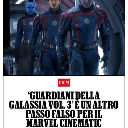
FILM
‘GUARDIANI DELLA
GALASSIA VOL. 3’ È UN ALTRO
PASSO FALSO PER IL
MARVEL CINEMATIC