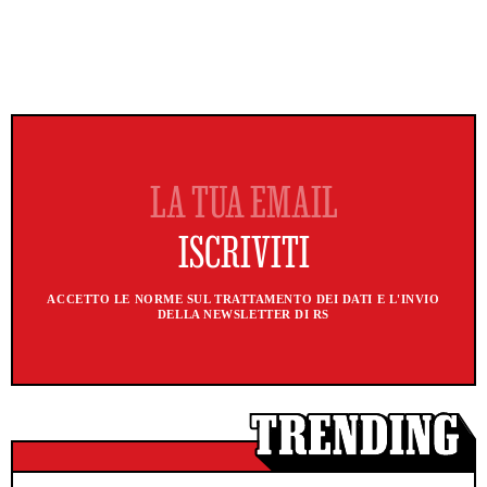
ACCETTO LE NORME SUL TRATTAMENTO DEI DATI E L'INVIO
DELLA NEWSLETTER DI RS