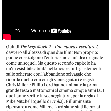
Quindi
The Lego Movie 2 – Una nuova avventura
è
davvero all’altezza di quei due film? Non proprio:
poche cose tolgono l’entusiasmo a un’idea originale
come un sequel. Ma questo secondo capitolo ha
un’irresistibile abilità nel lanciare tutti gli elementi
sullo schermo con l’abbandono selvaggio che
ricorda quello con cui gli sceneggiatori e registi
Chris Miller e Philip Lord hanno animato la prima
grande festa a mattoncini al cinema cinque anni fa. I
due hanno scritto la sceneggiatura, per la regia di
Mike Mitchell (quello di
Trolls
). È illuminante
ripensare a come Miller e Lord siano stati licenziati