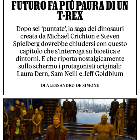
FUTURO FA PIÙ PAURA DI UN
T-REX
Dopo sei ‘puntate’, la saga dei dinosauri
creata da Michael Crichton e Steven
Spielberg dovrebbe chiudersi con questo
capitolo che s’interroga su bioetica e
dintorni. E che riporta nostalgicamente
sullo schermo i protagonisti originali:
Laura Dern, Sam Neill e Jeff Goldblum
DI ALESSANDRO DE SIMONE