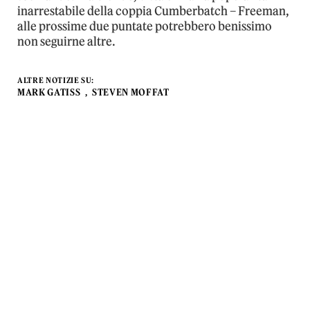
inarrestabile della coppia Cumberbatch – Freeman,
alle prossime due puntate potrebbero benissimo
non seguirne altre.
ALTRE NOTIZIE SU:
MARK GATISS
STEVEN MOFFAT