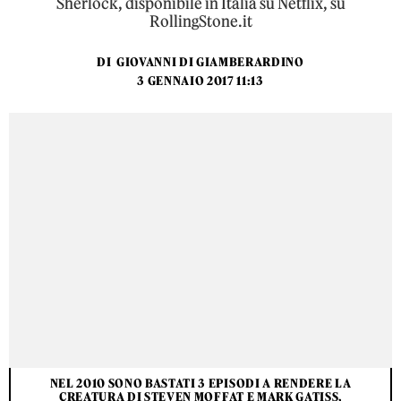
Sherlock, disponibile in Italia su Netflix, su
RollingStone.it
DI
GIOVANNI DI GIAMBERARDINO
3 GENNAIO 2017 11:13
NEL 2010 SONO BASTATI 3 EPISODI A RENDERE LA
CREATURA DI STEVEN MOFFAT E MARK GATISS,