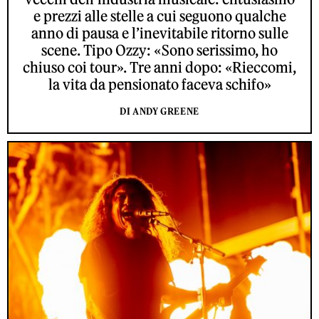
e prezzi alle stelle a cui seguono qualche
anno di pausa e l’inevitabile ritorno sulle
scene. Tipo Ozzy: «Sono serissimo, ho
chiuso coi tour». Tre anni dopo: «Rieccomi,
la vita da pensionato faceva schifo»
DI ANDY GREENE