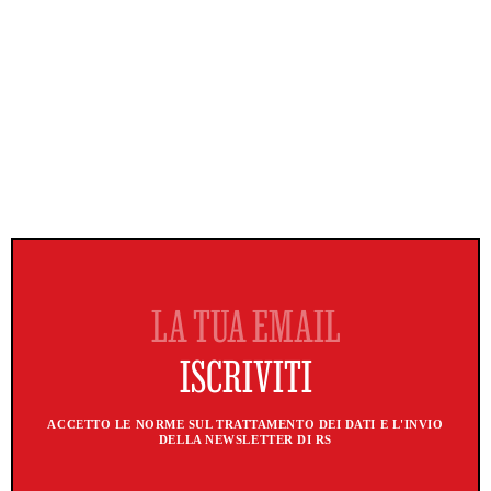
ACCETTO LE NORME SUL TRATTAMENTO DEI DATI E L'INVIO
DELLA NEWSLETTER DI RS