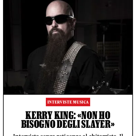
INTERVISTE MUSICA
KERRY KING: «NON HO
BISOGNO DEGLI SLAYER»