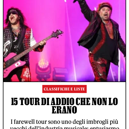
CLASSIFICHE E LISTE
15 TOUR DI ADDIO CHE NON LO
ERANO
I farewell tour sono uno degli imbrogli più
vecchi dell’industria musicale: entusiasmo