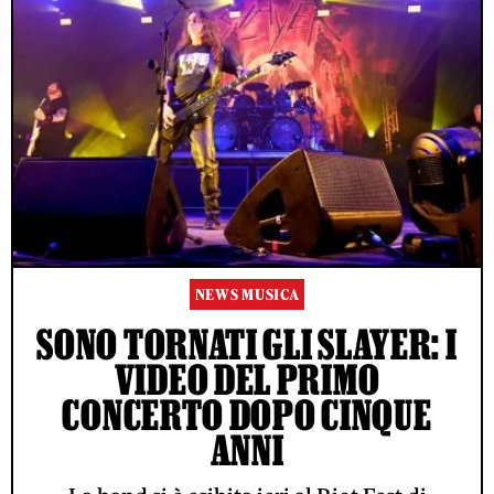
NEWS MUSICA
SONO TORNATI GLI SLAYER: I
VIDEO DEL PRIMO
CONCERTO DOPO CINQUE
ANNI