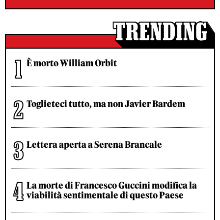
È morto William Orbit
Toglieteci tutto, ma non Javier Bardem
Lettera aperta a Serena Brancale
La morte di Francesco Guccini modifica la
viabilità sentimentale di questo Paese