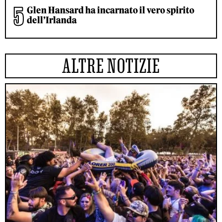
Glen Hansard ha incarnato il vero spirito
dell’Irlanda
ALTRE NOTIZIE