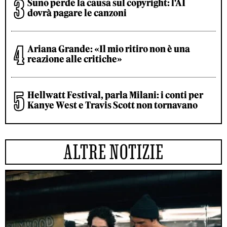
Suno perde la causa sul copyright: l'AI
dovrà pagare le canzoni
Ariana Grande: «Il mio ritiro non è una
reazione alle critiche»
Hellwatt Festival, parla Milani: i conti per
Kanye West e Travis Scott non tornavano
ALTRE NOTIZIE