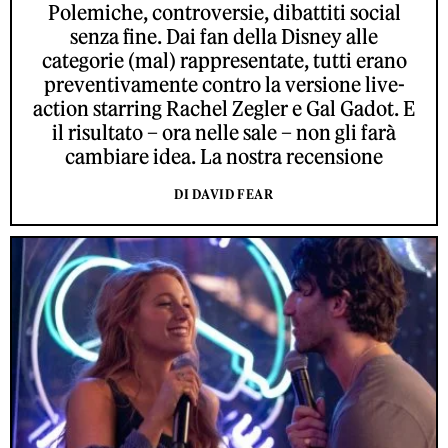
Polemiche, controversie, dibattiti social
senza fine. Dai fan della Disney alle
categorie (mal) rappresentate, tutti erano
preventivamente contro la versione live-
action starring Rachel Zegler e Gal Gadot. E
il risultato – ora nelle sale – non gli farà
cambiare idea. La nostra recensione
DI DAVID FEAR