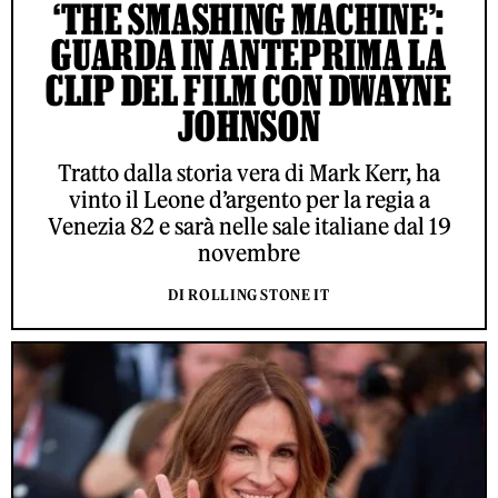
‘THE SMASHING MACHINE’:
GUARDA IN ANTEPRIMA LA
CLIP DEL FILM CON DWAYNE
JOHNSON
Tratto dalla storia vera di Mark Kerr, ha
vinto il Leone d’argento per la regia a
Venezia 82 e sarà nelle sale italiane dal 19
novembre
DI ROLLING STONE IT