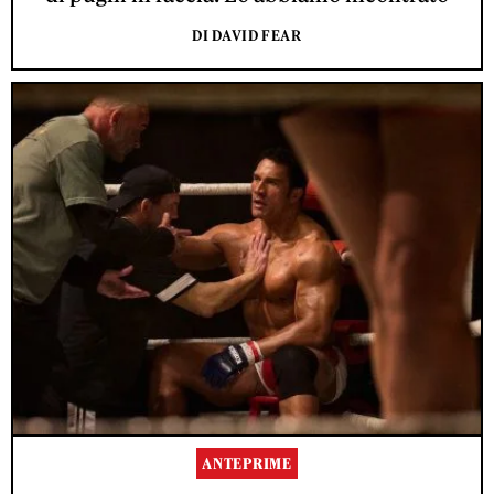
DI DAVID FEAR
ANTEPRIME