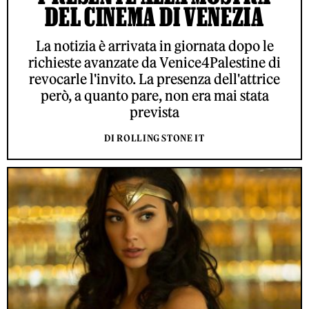
DEL CINEMA DI VENEZIA
La notizia è arrivata in giornata dopo le
richieste avanzate da Venice4Palestine di
revocarle l'invito. La presenza dell'attrice
però, a quanto pare, non era mai stata
prevista
DI ROLLING STONE IT