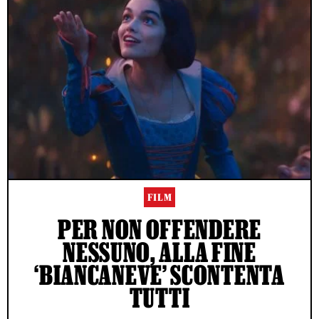
FILM
PER NON OFFENDERE
NESSUNO, ALLA FINE
‘BIANCANEVE’ SCONTENTA
TUTTI