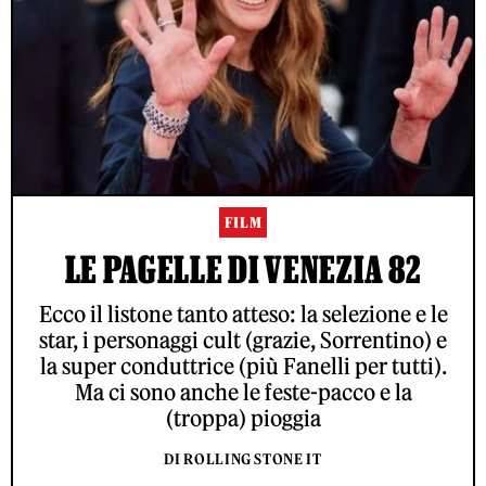
FILM
LE PAGELLE DI VENEZIA 82
Ecco il listone tanto atteso: la selezione e le
star, i personaggi cult (grazie, Sorrentino) e
la super conduttrice (più Fanelli per tutti).
Ma ci sono anche le feste-pacco e la
(troppa) pioggia
DI ROLLING STONE IT