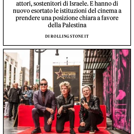
attori, sostenitori di Israele. E hanno di
nuovo esortato le istituzioni del cinema a
prendere una posizione chiara a favore
della Palestina
DI ROLLING STONE IT