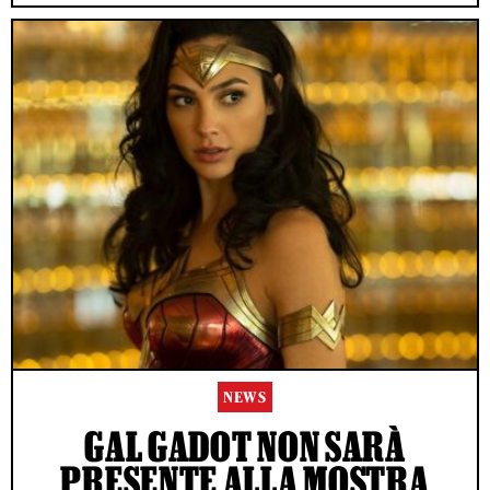
NEWS
GAL GADOT NON SARÀ
PRESENTE ALLA MOSTRA