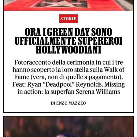
STORIE
ORA I GREEN DAY SONO
UFFICIALMENTE SUPEREROI
HOLLYWOODIANI
Fotoracconto della cerimonia in cui i tre
hanno scoperto la loro stella sulla Walk of
Fame (vera, non di quelle a pagamento).
Feat: Ryan “Deadpool” Reynolds. Missing
in action: la superfan Serena Williams
DI ENZO MAZZEO