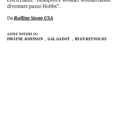
diventare pazzo Hobbs”.
Da
Rolling Stone USA
ALTRE NOTIZIE SU:
DWAYNE JOHNSON
GAL GADOT
RYAN REYNOLDS