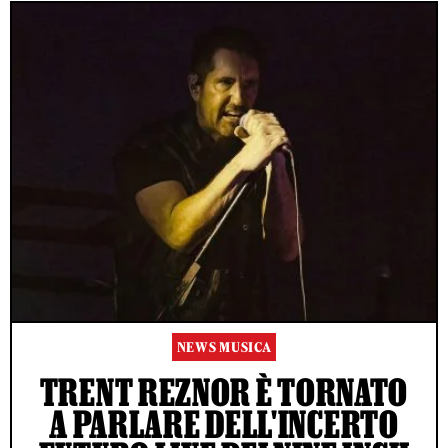
NEWS MUSICA
TRENT REZNOR È TORNATO
A PARLARE DELL'INCERTO