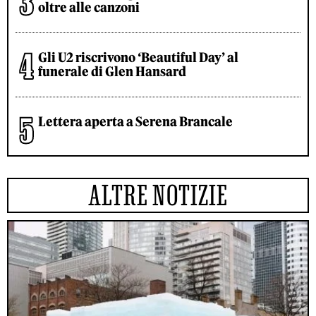
oltre alle canzoni
Gli U2 riscrivono ‘Beautiful Day’ al
funerale di Glen Hansard
Lettera aperta a Serena Brancale
ALTRE NOTIZIE