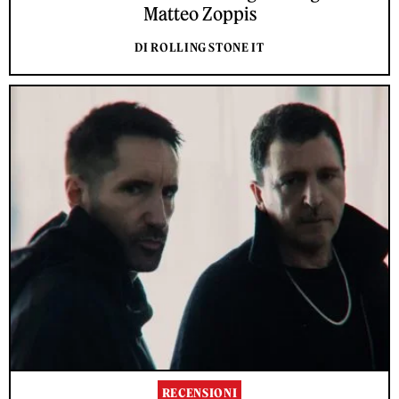
Matteo Zoppis
DI ROLLING STONE IT
RECENSIONI