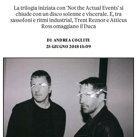
La trilogia iniziata con 'Not the Actual Events' si
chiude con un disco solenne e viscerale. E, tra
sassofoni e ritmi industrial, Trent Reznor e Atticus
Ross omaggiano il Duca
DI
ANDREA COCLITE
25 GIUGNO 2018 15:09