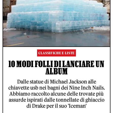
CLASSIFICHE E LISTE
10 MODI FOLLI DI LANCIARE UN
ALBUM
Dalle statue di Michael Jackson alle
chiavette usb nei bagni dei Nine Inch Nails.
Abbiamo raccolto alcune delle trovate più
assurde ispirati dalle tonnellate di ghiaccio
di Drake per il suo 'Iceman'