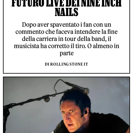
FUTURO LIVE DEI NINE INCH
NAILS
Dopo aver spaventato i fan con un
commento che faceva intendere la fine
della carriera in tour della band, il
musicista ha corretto il tiro. O almeno in
parte
DI ROLLING STONE IT