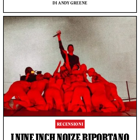
DI ANDY GREENE
RECENSIONI
I NINE INCH NOIZE RIPORTANO