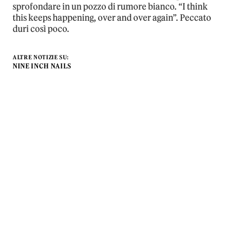
sprofondare in un pozzo di rumore bianco. “I think
this keeps happening, over and over again”. Peccato
duri così poco.
ALTRE NOTIZIE SU:
NINE INCH NAILS