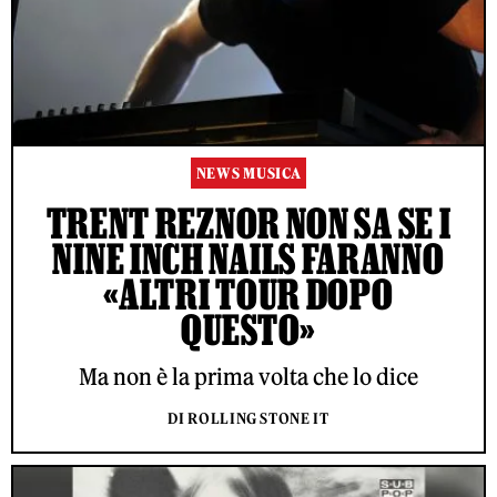
NEWS MUSICA
TRENT REZNOR NON SA SE I
NINE INCH NAILS FARANNO
«ALTRI TOUR DOPO
QUESTO»
Ma non è la prima volta che lo dice
DI ROLLING STONE IT