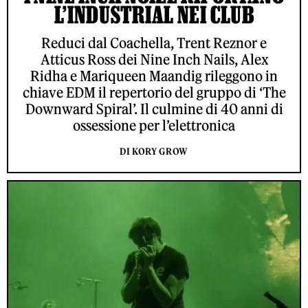
L’INDUSTRIAL NEI CLUB
Reduci dal Coachella, Trent Reznor e
Atticus Ross dei Nine Inch Nails, Alex
Ridha e Mariqueen Maandig rileggono in
chiave EDM il repertorio del gruppo di ‘The
Downward Spiral’. Il culmine di 40 anni di
ossessione per l’elettronica
DI KORY GROW