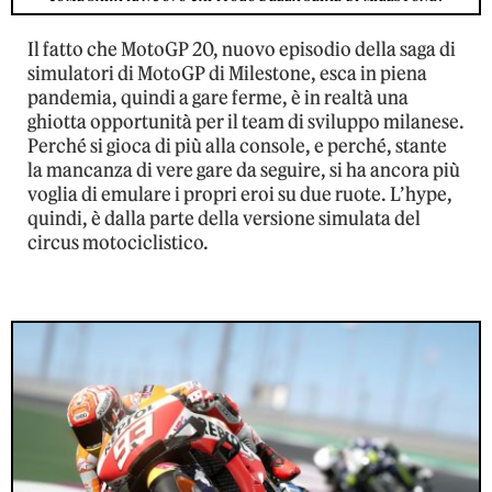
Il fatto che MotoGP 20, nuovo episodio della saga di
simulatori di MotoGP di Milestone, esca in piena
pandemia, quindi a gare ferme, è in realtà una
ghiotta opportunità per il team di sviluppo milanese.
Perché si gioca di più alla console, e perché, stante
la mancanza di vere gare da seguire, si ha ancora più
voglia di emulare i propri eroi su due ruote. L’hype,
quindi, è dalla parte della versione simulata del
circus motociclistico.