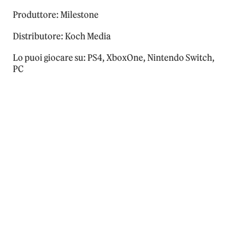
Produttore: Milestone
Distributore: Koch Media
Lo puoi giocare su: PS4, XboxOne, Nintendo Switch,
PC