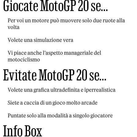
Giocate MotoGP 20 se…
Per voi un motore può muovere solo due ruote alla
volta
Volete una simulazione vera
Vi piace anche l’aspetto manageriale del
motociclismo
Evitate MotoGP 20 se…
Volete una grafica ultradefinita e iperrealistica
Siete a caccia di un gioco molto arcade
Puntate solo alla modalità a singolo giocatore
Info Box