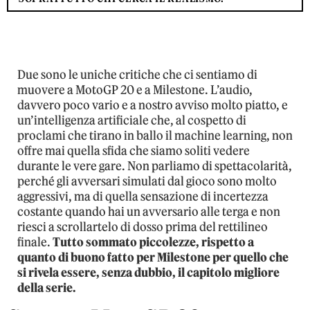
Due sono le uniche critiche che ci sentiamo di
muovere a MotoGP 20 e a Milestone. L’audio,
davvero poco vario e a nostro avviso molto piatto, e
un’intelligenza artificiale che, al cospetto di
proclami che tirano in ballo il machine learning, non
offre mai quella sfida che siamo soliti vedere
durante le vere gare. Non parliamo di spettacolarità,
perché gli avversari simulati dal gioco sono molto
aggressivi, ma di quella sensazione di incertezza
costante quando hai un avversario alle terga e non
riesci a scrollartelo di dosso prima del rettilineo
finale.
Tutto sommato piccolezze, rispetto a
quanto di buono fatto per Milestone per quello che
si rivela essere, senza dubbio, il capitolo migliore
della serie.