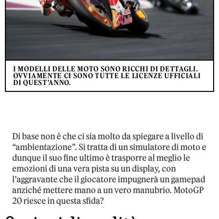
I MODELLI DELLE MOTO SONO RICCHI DI DETTAGLI.
OVVIAMENTE CI SONO TUTTE LE LICENZE UFFICIALI
DI QUEST’ANNO.
Di base non è che ci sia molto da spiegare a livello di
“ambientazione”. Si tratta di un simulatore di moto e
dunque il suo fine ultimo è trasporre al meglio le
emozioni di una vera pista su un display, con
l’aggravante che il giocatore impugnerà un gamepad
anziché mettere mano a un vero manubrio. MotoGP
20 riesce in questa sfida?