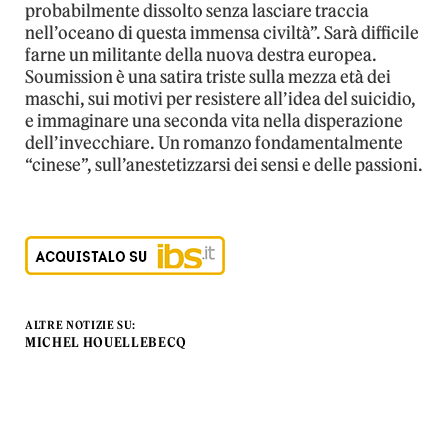
probabilmente dissolto senza lasciare traccia
nell’oceano di questa immensa civiltà”. Sarà difficile
farne un militante della nuova destra europea.
Soumission è una satira triste sulla mezza età dei
maschi, sui motivi per resistere all’idea del suicidio,
e immaginare una seconda vita nella disperazione
dell’invecchiare. Un romanzo fondamentalmente
“cinese”, sull’anestetizzarsi dei sensi e delle passioni.
ALTRE NOTIZIE SU:
MICHEL HOUELLEBECQ