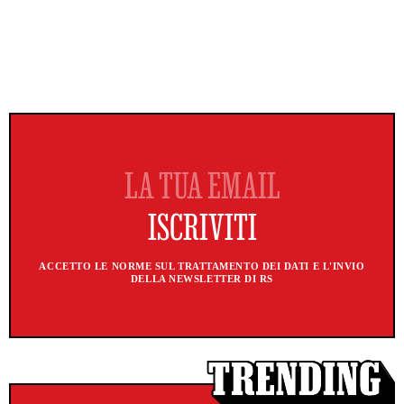
ACCETTO LE NORME SUL TRATTAMENTO DEI DATI E L'INVIO
DELLA NEWSLETTER DI RS