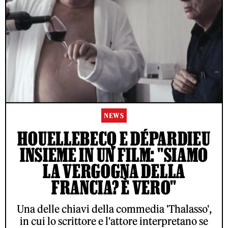
NEWS
HOUELLEBECQ E DÉPARDIEU
INSIEME IN UN FILM: "SIAMO
LA VERGOGNA DELLA
FRANCIA? È VERO"
Una delle chiavi della commedia 'Thalasso',
in cui lo scrittore e l'attore interpretano se