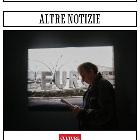
ALTRE NOTIZIE
CULTURE