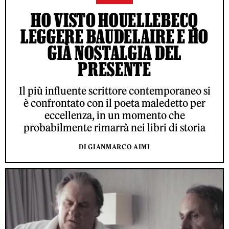
HO VISTO HOUELLEBECQ
LEGGERE BAUDELAIRE E HO
GIÀ NOSTALGIA DEL
PRESENTE
Il più influente scrittore contemporaneo si
è confrontato con il poeta maledetto per
eccellenza, in un momento che
probabilmente rimarrà nei libri di storia
DI GIANMARCO AIMI