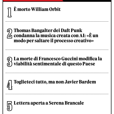
È morto William Orbit
Thomas Bangalter dei Daft Punk
condanna la musica creata con AI: «È un
modo per saltare il processo creativo»
La morte di Francesco Guccini modifica la
viabilità sentimentale di questo Paese
Toglieteci tutto, ma non Javier Bardem
Lettera aperta a Serena Brancale