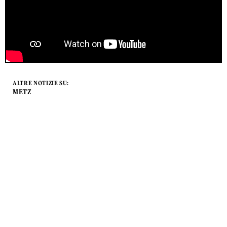
ALTRE NOTIZIE SU:
METZ