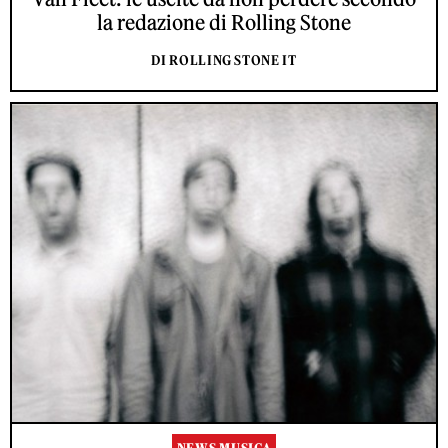
la redazione di Rolling Stone
DI ROLLING STONE IT