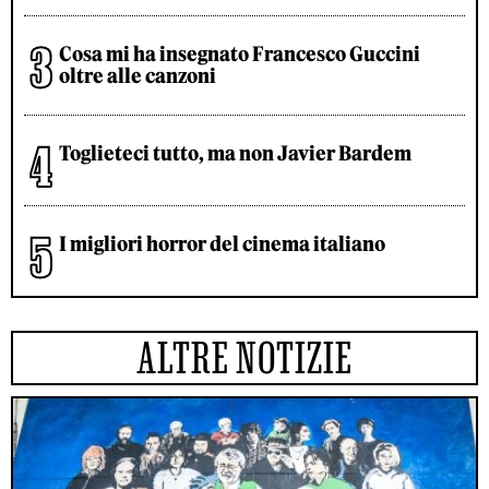
Cosa mi ha insegnato Francesco Guccini
oltre alle canzoni
Toglieteci tutto, ma non Javier Bardem
I migliori horror del cinema italiano
ALTRE NOTIZIE