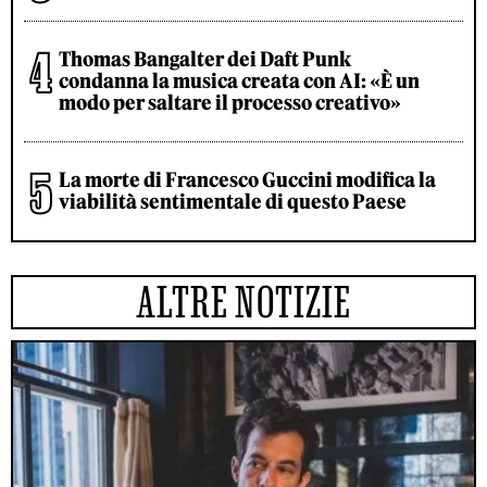
Thomas Bangalter dei Daft Punk
condanna la musica creata con AI: «È un
modo per saltare il processo creativo»
La morte di Francesco Guccini modifica la
viabilità sentimentale di questo Paese
ALTRE NOTIZIE