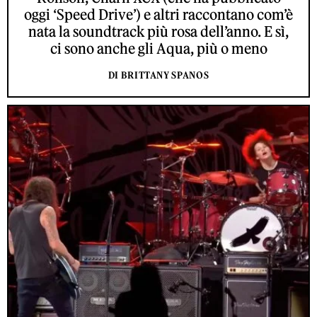
oggi ‘Speed Drive’) e altri raccontano com’è
nata la soundtrack più rosa dell’anno. E sì,
ci sono anche gli Aqua, più o meno
DI BRITTANY SPANOS