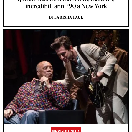
incredibili anni ’90 a New York
DI LARISHA PAUL
NEWS MUSICA