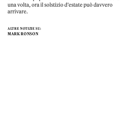
una volta, ora il solstizio d’estate può davvero
arrivare.
ALTRE NOTIZIE SU:
MARK RONSON