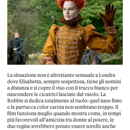
La situazione non è altrettanto sensuale a Londra
dove Elisabetta, sempre sospettosa, tiene gli uomini
a distanza e si copre il viso con il trucco bianco per
nascondere le cicatrici lasciate dal vaiolo. La
Robbie si dedica totalmente al ruolo: quel naso finto
e la parrucca color carota non sembrano troppo. Il
film funziona meglio quando mostra come, in tempi
più favorevoli all’amicizia tra donne al potere, le
due regine avrebbero potuto essere sorelle anche