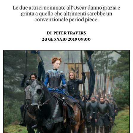
Le due attrici nominate all'Oscar danno grazia e
grinta a quello che altrimenti sarebbe un
convenzionale period piece.
DI
PETER TRAVERS
20 GENNAIO 2019 09:00