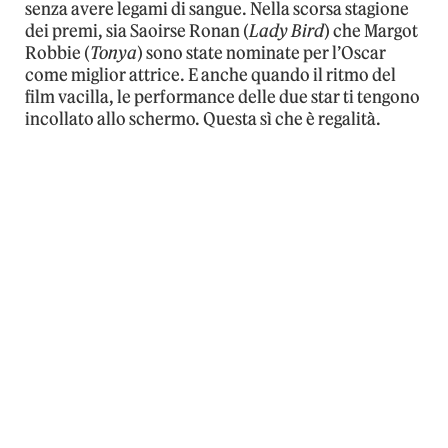
senza avere legami di sangue. Nella scorsa stagione
dei premi, sia Saoirse Ronan (
Lady Bird
) che Margot
Robbie (
Tonya
) sono state nominate per l’Oscar
come miglior attrice. E anche quando il ritmo del
film vacilla, le performance delle due star ti tengono
incollato allo schermo. Questa sì che è regalità.