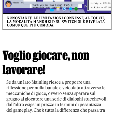
NONOSTANTE LE LIMITAZIONI CONNESSE AL TOUCH,
LA MODALITÀ HANDHELD SU SWITCH SI È RIVELATA
COMUNQUE PIÙ COMODA.
Voglio giocare, non
lavorare!
Se da un lato Mainling riesce a proporre una
riflessione per nulla banale e veicolata attraverso le
meccaniche di gioco, ovvero senza sparare sul
grugno al giocatore una serie di dialoghi stucchevoli,
dall’altro esige un prezzo in termini di pesantezza
del gameplay. Che è tutta la differenza che passa tra