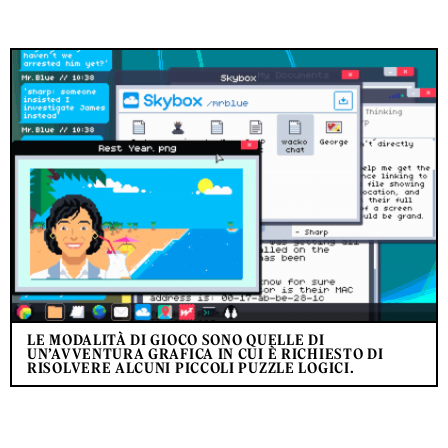
LE MODALITÀ DI GIOCO SONO QUELLE DI
UN’AVVENTURA GRAFICA IN CUI È RICHIESTO DI
RISOLVERE ALCUNI PICCOLI PUZZLE LOGICI.