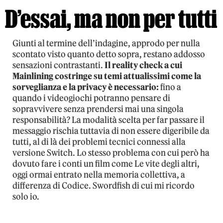
D’essai, ma non per tutti
Giunti al termine dell’indagine, approdo per nulla
scontato visto quanto detto sopra, restano addosso
sensazioni contrastanti.
Il reality check a cui
Mainlining costringe su temi attualissimi come la
sorveglianza e la privacy è necessario:
fino a
quando i videogiochi potranno pensare di
sopravvivere senza prendersi mai una singola
responsabilità? La modalità scelta per far passare il
messaggio rischia tuttavia di non essere digeribile da
tutti, al di là dei problemi tecnici connessi alla
versione Switch. Lo stesso problema con cui però ha
dovuto fare i conti un film come Le vite degli altri,
oggi ormai entrato nella memoria collettiva, a
differenza di Codice. Swordfish di cui mi ricordo
solo io.