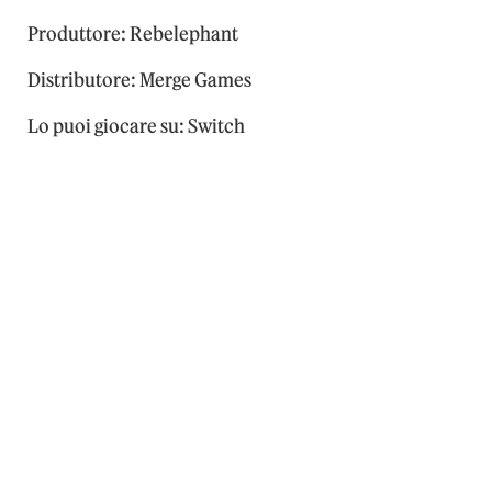
Produttore: Rebelephant
Distributore: Merge Games
Lo puoi giocare su: Switch