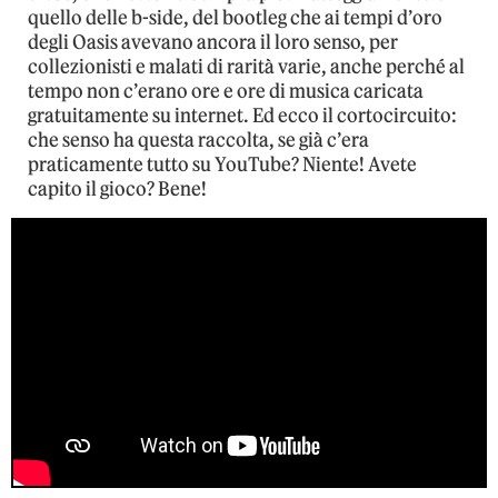
quello delle b-side, del bootleg che ai tempi d’oro
degli Oasis avevano ancora il loro senso, per
collezionisti e malati di rarità varie, anche perché al
tempo non c’erano ore e ore di musica caricata
gratuitamente su internet. Ed ecco il cortocircuito:
che senso ha questa raccolta, se già c’era
praticamente tutto su YouTube? Niente! Avete
capito il gioco? Bene!