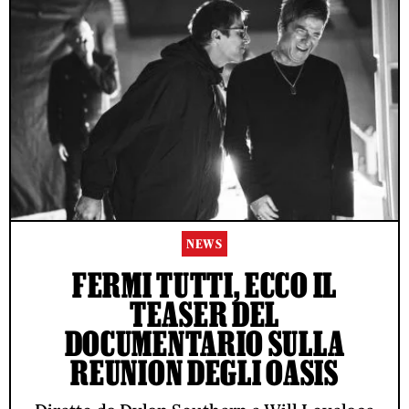
NEWS
FERMI TUTTI, ECCO IL
TEASER DEL
DOCUMENTARIO SULLA
REUNION DEGLI OASIS