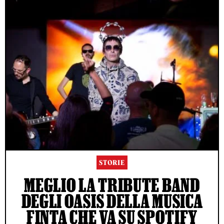
STORIE
MEGLIO LA TRIBUTE BAND
DEGLI OASIS DELLA MUSICA
FINTA CHE VA SU SPOTIFY