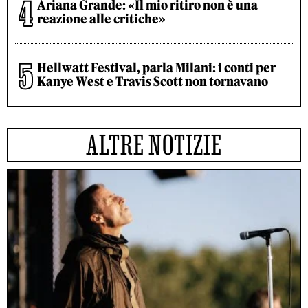
Ariana Grande: «Il mio ritiro non è una
reazione alle critiche»
Hellwatt Festival, parla Milani: i conti per
Kanye West e Travis Scott non tornavano
ALTRE NOTIZIE