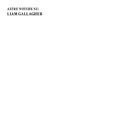
ALTRE NOTIZIE SU:
LIAM GALLAGHER