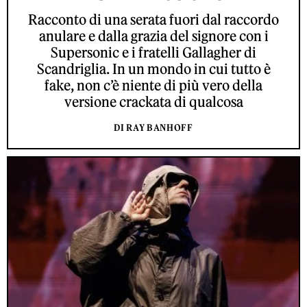
Racconto di una serata fuori dal raccordo
anulare e dalla grazia del signore con i
Supersonic e i fratelli Gallagher di
Scandriglia. In un mondo in cui tutto è
fake, non c’è niente di più vero della
versione crackata di qualcosa
DI RAY BANHOFF