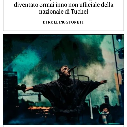
diventato ormai inno non ufficiale della
nazionale di Tuchel
DI ROLLING STONE IT