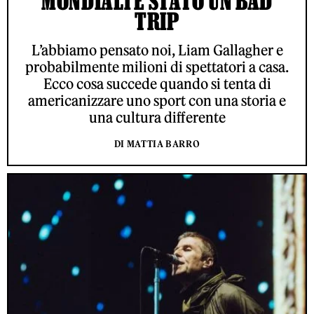
MONDIALI È STATO UN BAD
TRIP
L’abbiamo pensato noi, Liam Gallagher e
probabilmente milioni di spettatori a casa.
Ecco cosa succede quando si tenta di
americanizzare uno sport con una storia e
una cultura differente
DI MATTIA BARRO