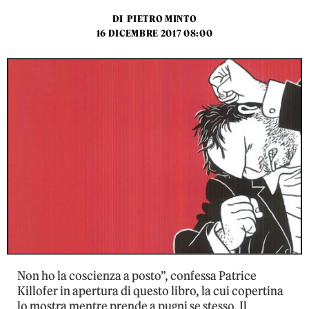
DI
PIETRO MINTO
16 DICEMBRE 2017 08:00
Non ho la coscienza a posto”, confessa Patrice
Killofer in apertura di questo libro, la cui copertina
lo mostra mentre prende a pugni se stesso. Il