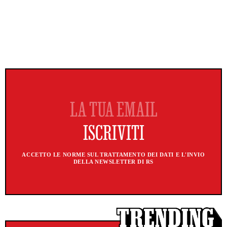
ACCETTO LE NORME SUL TRATTAMENTO DEI DATI E L'INVIO
DELLA NEWSLETTER DI RS