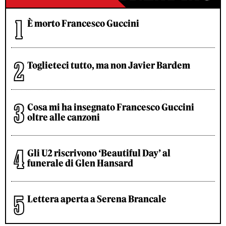
È morto Francesco Guccini
Toglieteci tutto, ma non Javier Bardem
Cosa mi ha insegnato Francesco Guccini
oltre alle canzoni
Gli U2 riscrivono ‘Beautiful Day’ al
funerale di Glen Hansard
Lettera aperta a Serena Brancale