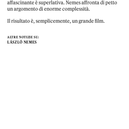
affascinante è superlativa. Nemes affronta di petto
un argomento di enorme complessità.
Il risultato è, semplicemente, un grande film.
ALTRE NOTIZIE SU:
LÁSZLÓ NEMES