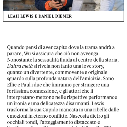
LEAH LEWIS E DANIEL DIEMER
Quando pensi di aver capito dove la trama andrà a
parare, Wu si assicura che ciò non avvenga.
Nonostante la sessualità fluida al centro della storia,
L’altra metà
si rivela non tanto una love story,
quanto un divertente, commovente e originale
sguardo sulla profonda natura dell’amicizia. Sono
Ellie e Paul i due che finiranno per stringere una
fortissima connessione, e gli attori che li
interpretano mettono nelle rispettive performance
un’ironia e una delicatezza disarmanti. Lewis
trasforma la sua Cupido mancata in una ribelle dalle
emozioni in eterno conflitto. Nascosta dietro gli
occhiali tondi, l’atteggiamento distaccato e