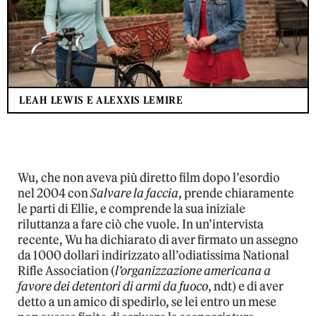
LEAH LEWIS E ALEXXIS LEMIRE
Wu, che non aveva più diretto film dopo l’esordio
nel 2004 con
Salvare la faccia
, prende chiaramente
le parti di Ellie, e comprende la sua iniziale
riluttanza a fare ciò che vuole. In un’intervista
recente, Wu ha dichiarato di aver firmato un assegno
da 1000 dollari indirizzato all’odiatissima National
Rifle Association (
l’organizzazione americana a
favore dei detentori di armi da fuoco
, ndt) e di aver
detto a un amico di spedirlo, se lei entro un mese