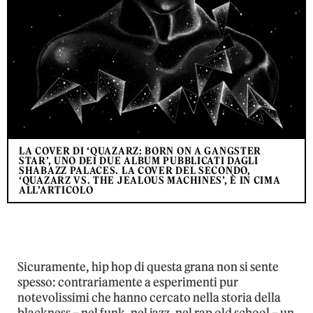
LA COVER DI ‘QUAZARZ: BORN ON A GANGSTER
STAR’, UNO DEI DUE ALBUM PUBBLICATI DAGLI
SHABAZZ PALACES. LA COVER DEL SECONDO,
‘QUAZARZ VS. THE JEALOUS MACHINES’, È IN CIMA
ALL’ARTICOLO
Sicuramente, hip hop di questa grana non si sente
spesso: contrariamente a esperimenti pur
notevolissimi che hanno cercato nella storia della