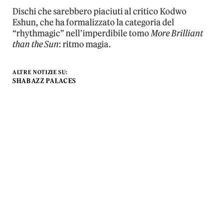
Dischi che sarebbero piaciuti al critico Kodwo
Eshun, che ha formalizzato la categoria del
“rhythmagic” nell’imperdibile tomo
More Brilliant
than the Sun
: ritmo magia.
ALTRE NOTIZIE SU:
SHABAZZ PALACES