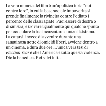
La vera moneta del film è un’apolitica furia “noi
contro loro”, in cui la base sociale impoverita si
prende finalmente la rivincita contro l’odiato 1
percento delle classi agiate. Puoi essere di destra o
di sinistra, e trovare ugualmente qui qualche spunto
per coccolare la tua incazzatura contro il sistema.
La catarsi, invece di avvenire durante una
sanguinosa notte di omicidi liberi, avviene dentro a
un cinema, e dura due ore. L’unica vera tesi di
Election Year
è che l’America è tutta questa violenza.
Dio la benedica. E ci salvi tutti.