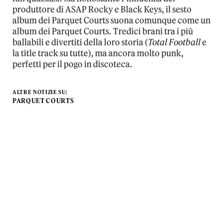
produttore di ASAP Rocky e Black Keys, il sesto
album dei Parquet Courts suona comunque come un
album dei Parquet Courts. Tredici brani tra i più
ballabili e divertiti della loro storia (
Total Football
e
la title track su tutte), ma ancora molto punk,
perfetti per il pogo in discoteca.
ALTRE NOTIZIE SU:
PARQUET COURTS