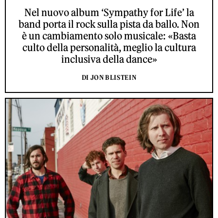
Nel nuovo album ‘Sympathy for Life’ la
band porta il rock sulla pista da ballo. Non
è un cambiamento solo musicale: «Basta
culto della personalità, meglio la cultura
inclusiva della dance»
DI JON BLISTEIN