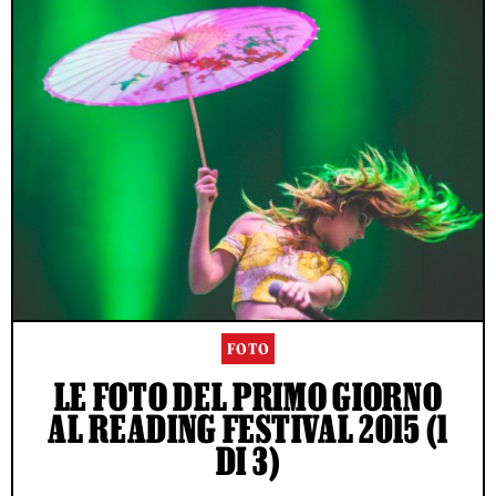
FOTO
LE FOTO DEL PRIMO GIORNO
AL READING FESTIVAL 2015 (1
DI 3)