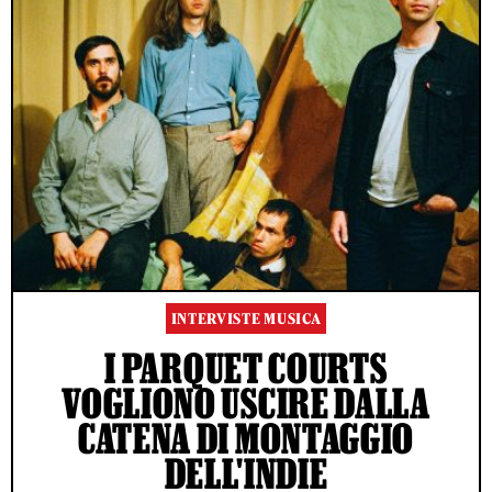
INTERVISTE MUSICA
I PARQUET COURTS
VOGLIONO USCIRE DALLA
CATENA DI MONTAGGIO
DELL'INDIE