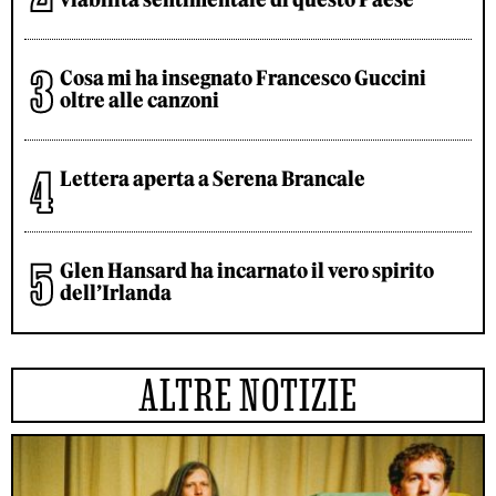
Cosa mi ha insegnato Francesco Guccini
oltre alle canzoni
Lettera aperta a Serena Brancale
Glen Hansard ha incarnato il vero spirito
dell’Irlanda
ALTRE NOTIZIE