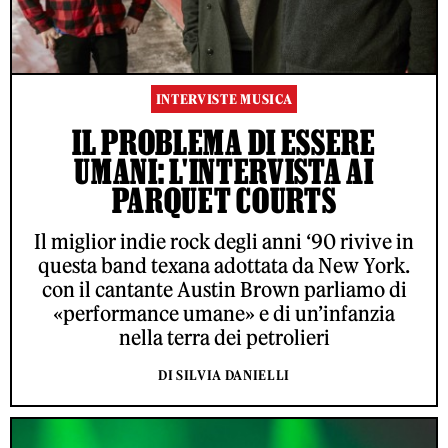
INTERVISTE MUSICA
IL PROBLEMA DI ESSERE
UMANI: L'INTERVISTA AI
PARQUET COURTS
Il miglior indie rock degli anni ‘90 rivive in
questa band texana adottata da New York.
con il cantante Austin Brown parliamo di
«performance umane» e di un’infanzia
nella terra dei petrolieri
DI SILVIA DANIELLI