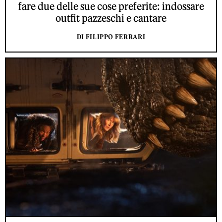
fare due delle sue cose preferite: indossare
outfit pazzeschi e cantare
DI FILIPPO FERRARI