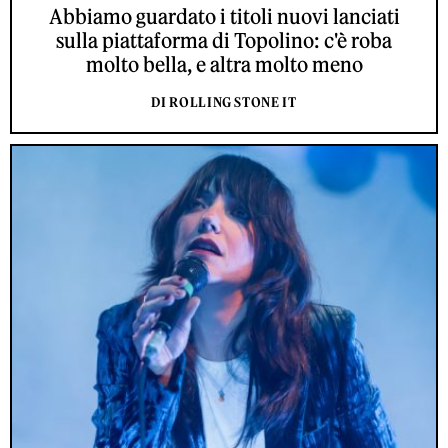
Abbiamo guardato i titoli nuovi lanciati
sulla piattaforma di Topolino: c'è roba
molto bella, e altra molto meno
DI ROLLING STONE IT