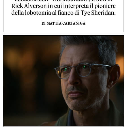
Rick Alverson in cui interpreta il pioniere
della lobotomia al fianco di Tye Sheridan.
DI MATTIA CARZANIGA