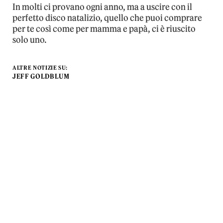
In molti ci provano ogni anno, ma a uscire con il
perfetto disco natalizio, quello che puoi comprare
per te così come per mamma e papà, ci è riuscito
solo uno.
ALTRE NOTIZIE SU:
JEFF GOLDBLUM