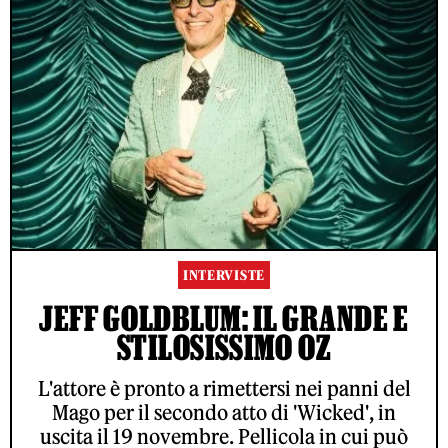
INTERVISTE
JEFF GOLDBLUM: IL GRANDE E
STILOSISSIMO OZ
L'attore è pronto a rimettersi nei panni del
Mago per il secondo atto di 'Wicked', in
uscita il 19 novembre. Pellicola in cui può