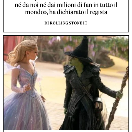
né da noi né dai milioni di fan in tutto il
mondo», ha dichiarato il regista
DI ROLLING STONE IT