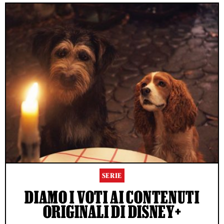
SERIE
DIAMO I VOTI AI CONTENUTI
ORIGINALI DI DISNEY+