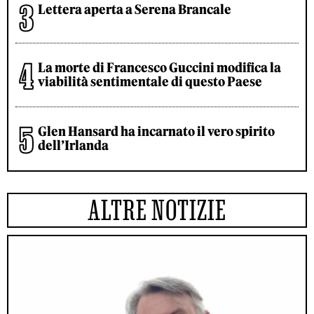
Lettera aperta a Serena Brancale
La morte di Francesco Guccini modifica la
viabilità sentimentale di questo Paese
Glen Hansard ha incarnato il vero spirito
dell’Irlanda
ALTRE NOTIZIE