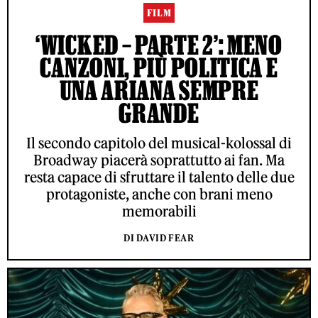
FILM
‘WICKED – PARTE 2’: MENO
CANZONI, PIÙ POLITICA E
UNA ARIANA SEMPRE
GRANDE
Il secondo capitolo del musical-kolossal di
Broadway piacerà soprattutto ai fan. Ma
resta capace di sfruttare il talento delle due
protagoniste, anche con brani meno
memorabili
DI DAVID FEAR