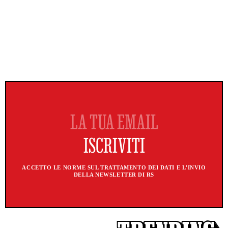
ACCETTO LE NORME SUL TRATTAMENTO DEI DATI E L'INVIO
DELLA NEWSLETTER DI RS