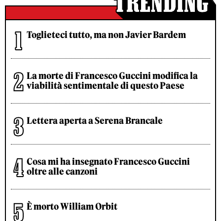
Toglieteci tutto, ma non Javier Bardem
La morte di Francesco Guccini modifica la
viabilità sentimentale di questo Paese
Lettera aperta a Serena Brancale
Cosa mi ha insegnato Francesco Guccini
oltre alle canzoni
È morto William Orbit