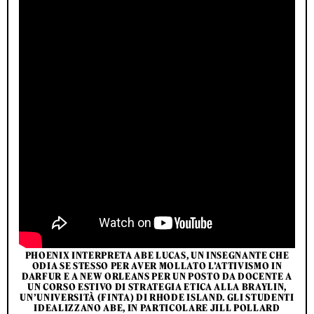
PHOENIX INTERPRETA ABE LUCAS, UN INSEGNANTE CHE
ODIA SE STESSO PER AVER MOLLATO L’ATTIVISMO IN
DARFUR E A NEW ORLEANS PER UN POSTO DA DOCENTE A
UN CORSO ESTIVO DI STRATEGIA ETICA ALLA BRAYLIN,
UN’UNIVERSITÀ (FINTA) DI RHODE ISLAND. GLI STUDENTI
IDEALIZZANO ABE, IN PARTICOLARE JILL POLLARD