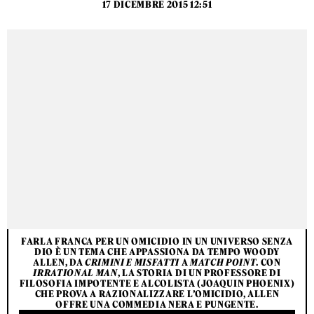
17 DICEMBRE 2015 12:51
FARLA FRANCA PER UN OMICIDIO IN UN UNIVERSO SENZA
DIO È UN TEMA CHE APPASSIONA DA TEMPO WOODY
ALLEN, DA
CRIMINI E MISFATTI
A
MATCH POINT
. CON
IRRATIONAL MAN
, LA STORIA DI UN PROFESSORE DI
FILOSOFIA IMPOTENTE E ALCOLISTA (JOAQUIN PHOENIX)
CHE PROVA A RAZIONALIZZARE L’OMICIDIO, ALLEN
OFFRE UNA COMMEDIA NERA E PUNGENTE.