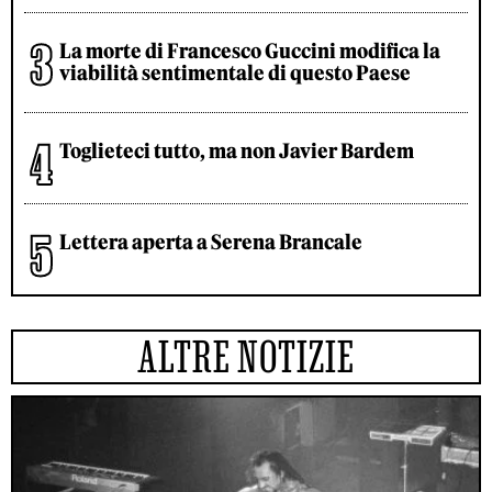
La morte di Francesco Guccini modifica la
viabilità sentimentale di questo Paese
Toglieteci tutto, ma non Javier Bardem
Lettera aperta a Serena Brancale
ALTRE NOTIZIE