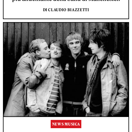
DI CLAUDIO BIAZZETTI
NEWS MUSICA