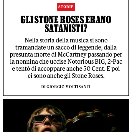
STORIE
GLI STONE ROSES ERANO
SATANISTI?
Nella storia della musica si sono
tramandate un sacco di leggende, dalla
presunta morte di McCartney passando per
la nonnina che uccise Notorious BIG, 2-Pac
e tentò di accoppare anche 50 Cent. E poi
ci sono anche gli Stone Roses.
DI GIORGIO MOLTISANTI