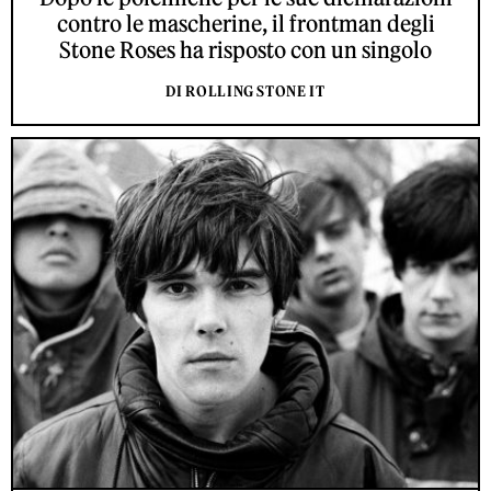
contro le mascherine, il frontman degli
Stone Roses ha risposto con un singolo
DI ROLLING STONE IT