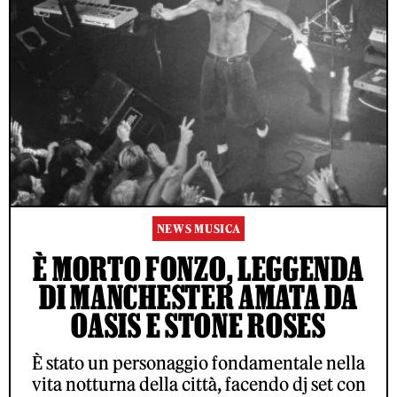
NEWS MUSICA
È MORTO FONZO, LEGGENDA
DI MANCHESTER AMATA DA
OASIS E STONE ROSES
È stato un personaggio fondamentale nella
vita notturna della città, facendo dj set con