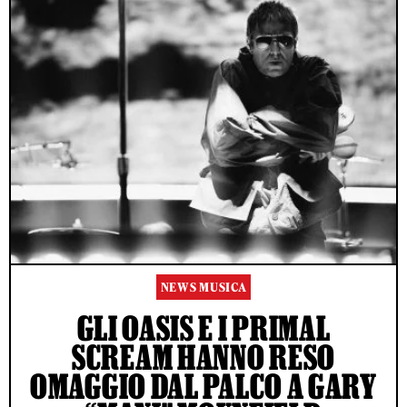
NEWS MUSICA
GLI OASIS E I PRIMAL
SCREAM HANNO RESO
OMAGGIO DAL PALCO A GARY