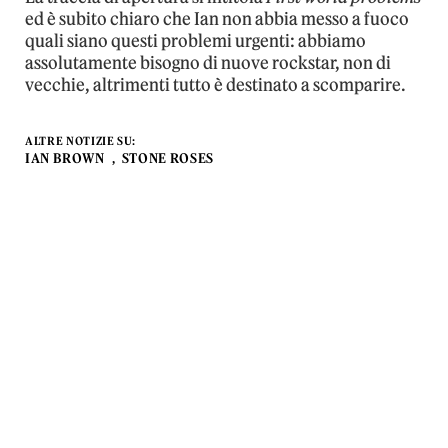
ed è subito chiaro che Ian non abbia messo a fuoco
quali siano questi problemi urgenti: abbiamo
assolutamente bisogno di nuove rockstar, non di
vecchie, altrimenti tutto è destinato a scomparire.
ALTRE NOTIZIE SU:
IAN BROWN
STONE ROSES