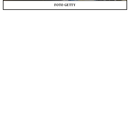
FOTO GETTY