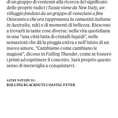
di un gruppo di ventenni alla ricerca del significato
delle proprie radici (
Tussie viene da New Italy, un
villaggio fondato da un gruppo di veneziani a fine
Ottocento e che ora rappresenta la comunità italiana
in Australia
, ndt) e di momenti di bellezza. Riescono
a trovarli in tante cose diverse: nella vita quotidiana
in una “una città fatta di cristalli liquidi”, nelle
sensazioni che dà la pioggia estiva e nell’inizio di un
nuovo amore. “Cambiamo come cambiano le
stagioni”, dicono in
Falling Thunder
, come se fossero
i primi ad esprimere il concetto. Sarà proprio questo
senso di meraviglia a conquistarvi.
ALTRE NOTIZIE SU:
ROLLING BLACKOUTS COASTAL FEVER