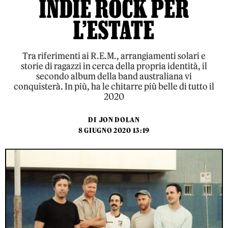
INDIE ROCK PER
L’ESTATE
Tra riferimenti ai R.E.M., arrangiamenti solari e
storie di ragazzi in cerca della propria identità, il
secondo album della band australiana vi
conquisterà. In più, ha le chitarre più belle di tutto il
2020
DI
JON DOLAN
8 GIUGNO 2020 13:19