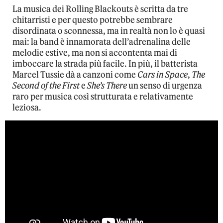
La musica dei Rolling Blackouts è scritta da tre
chitarristi e per questo potrebbe sembrare
disordinata o sconnessa, ma in realtà non lo è quasi
mai: la band è innamorata dell’adrenalina delle
melodie estive, ma non si accontenta mai di
imboccare la strada più facile. In più, il batterista
Marcel Tussie dà a canzoni come
Cars in Space
,
The
Second of the First
e
She’s There
un senso di urgenza
raro per musica così strutturata e relativamente
leziosa.