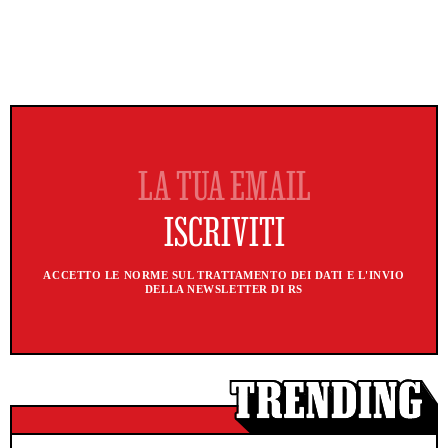
ACCETTO LE NORME SUL TRATTAMENTO DEI DATI E L'INVIO
DELLA NEWSLETTER DI RS