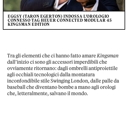
EGGSY (TARON EGERTON) INDOSSA L’OROLOGIO
CONNESSO TAG HEUER CONNECTED MODULAR 45
KINGSMAN EDITION
Tra gli elementi che ci hanno fatto amare
Kingsman
dall’inizio ci sono gli accessori imperdibili che
ovviamente ritornano: dagli ombrelli antiproiettile
agli occhiali tecnologici dalla montatura
inconfondibile stile Swinging London, dalle palle da
baseball che diventano bombe a mano agli orologi
che, letteralmente, salvano il mondo.