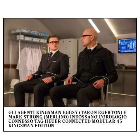
GLI AGENTI KINGSMAN EGGSY (TARON EGERTON) E
MARK STRONG (MERLINO) INDOSSANO L’OROLOGIO
CONNESSO TAG HEUER CONNECTED MODULAR 45
KINGSMAN EDITION