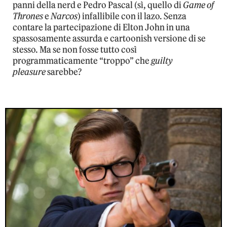
panni della nerd e Pedro Pascal (sì, quello di
Game of
Thrones
e
Narcos
) infallibile con il lazo. Senza
contare la partecipazione di Elton John in una
spassosamente assurda e cartoonish versione di se
stesso. Ma se non fosse tutto così
programmaticamente “troppo” che
guilty
pleasure
sarebbe?