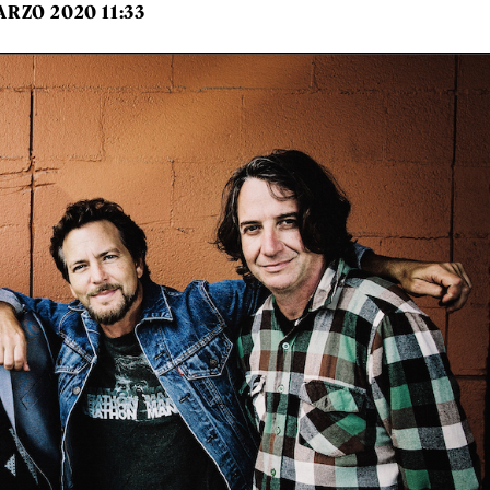
ARZO 2020 11:33