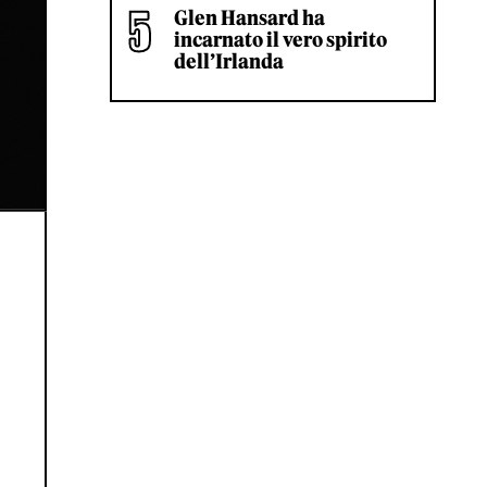
Glen Hansard ha
incarnato il vero spirito
dell’Irlanda