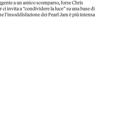
uggente a un amico scomparso, forse Chris
ci invita a “condividere la luce” su una base di
e l’insoddisfazione dei Pearl Jam è più intensa