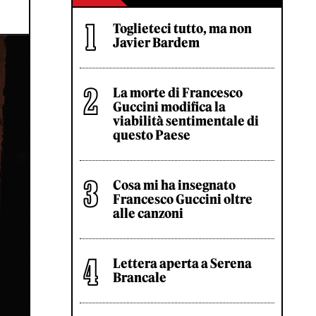
Toglieteci tutto, ma non
Javier Bardem
La morte di Francesco
Guccini modifica la
viabilità sentimentale di
questo Paese
Cosa mi ha insegnato
Francesco Guccini oltre
alle canzoni
Lettera aperta a Serena
Brancale