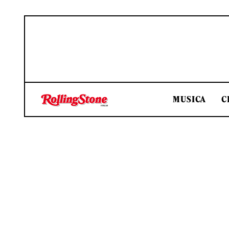
MUSICA
C