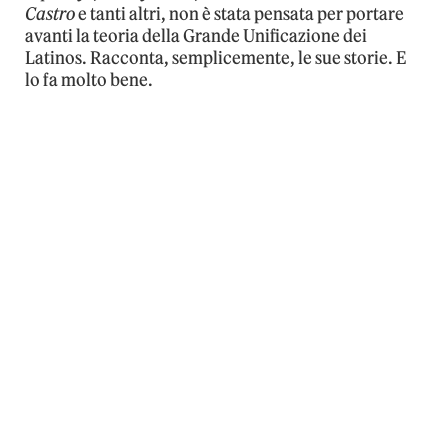
Castro
e tanti altri, non è stata pensata per portare
avanti la teoria della Grande Unificazione dei
Latinos. Racconta, semplicemente, le sue storie. E
lo fa molto bene.