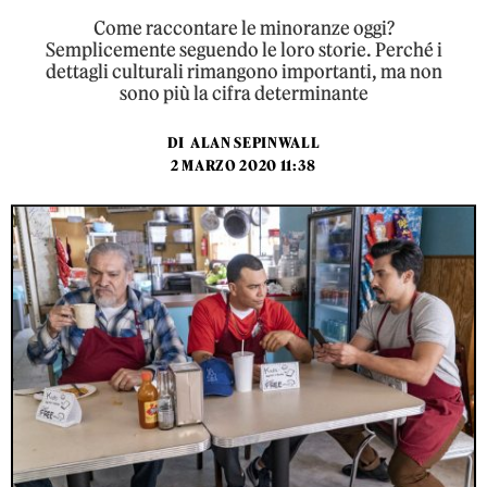
Come raccontare le minoranze oggi?
Semplicemente seguendo le loro storie. Perché i
dettagli culturali rimangono importanti, ma non
sono più la cifra determinante
DI
ALAN SEPINWALL
2 MARZO 2020 11:38