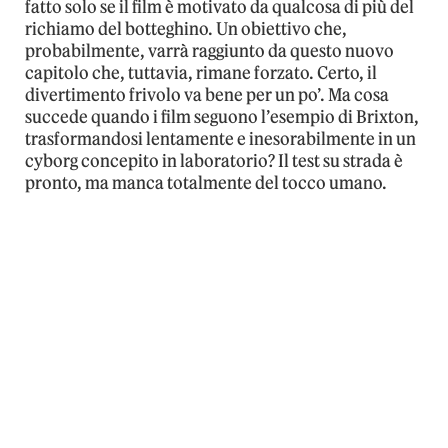
fatto solo se il film è motivato da qualcosa di più del
richiamo del botteghino. Un obiettivo che,
probabilmente, varrà raggiunto da questo nuovo
capitolo che, tuttavia, rimane forzato. Certo, il
divertimento frivolo va bene per un po’. Ma cosa
succede quando i film seguono l’esempio di Brixton,
trasformandosi lentamente e inesorabilmente in un
cyborg concepito in laboratorio? Il test su strada è
pronto, ma manca totalmente del tocco umano.