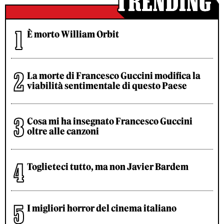
È morto William Orbit
La morte di Francesco Guccini modifica la
viabilità sentimentale di questo Paese
Cosa mi ha insegnato Francesco Guccini
oltre alle canzoni
Toglieteci tutto, ma non Javier Bardem
I migliori horror del cinema italiano