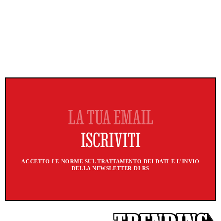
ACCETTO LE NORME SUL TRATTAMENTO DEI DATI E L'INVIO
DELLA NEWSLETTER DI RS