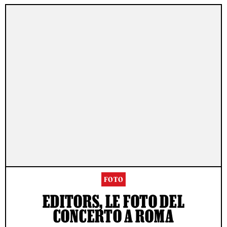
FOTO
EDITORS, LE FOTO DEL
CONCERTO A ROMA