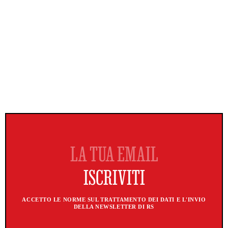
ACCETTO LE NORME SUL TRATTAMENTO DEI DATI E L'INVIO
DELLA NEWSLETTER DI RS