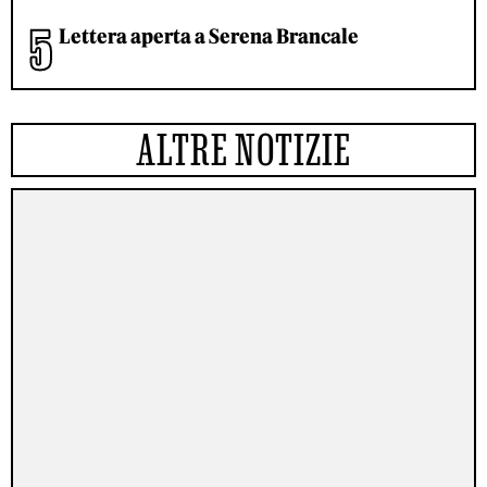
Lettera aperta a Serena Brancale
ALTRE NOTIZIE