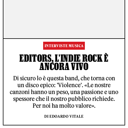
INTERVISTE MUSICA
EDITORS, L'INDIE ROCK È
ANCORA VIVO
Di sicuro lo è questa band, che torna con
un disco epico: 'Violence'. «Le nostre
canzoni hanno un peso, una passione e uno
spessore che il nostro pubblico richiede.
Per noi ha molto valore».
DI EDOARDO VITALE