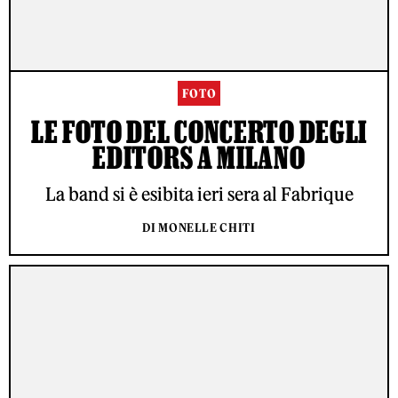
FOTO
LE FOTO DEL CONCERTO DEGLI
EDITORS A MILANO
La band si è esibita ieri sera al Fabrique
DI MONELLE CHITI