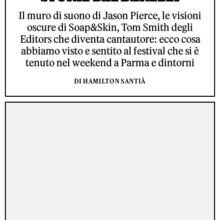
Il muro di suono di Jason Pierce, le visioni
oscure di Soap&Skin, Tom Smith degli
Editors che diventa cantautore: ecco cosa
abbiamo visto e sentito al festival che si è
tenuto nel weekend a Parma e dintorni
DI HAMILTON SANTIÀ