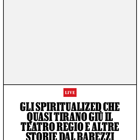
LIVE
GLI SPIRITUALIZED CHE
QUASI TIRANO GIÙ IL
TEATRO REGIO E ALTRE
STORIE DAL BAREZZI