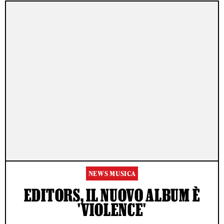
NEWS MUSICA
EDITORS, IL NUOVO ALBUM È
'VIOLENCE'