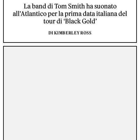
La band di Tom Smith ha suonato
all'Atlantico per la prima data italiana del
tour di ‘Black Gold’
DI KIMBERLEY ROSS