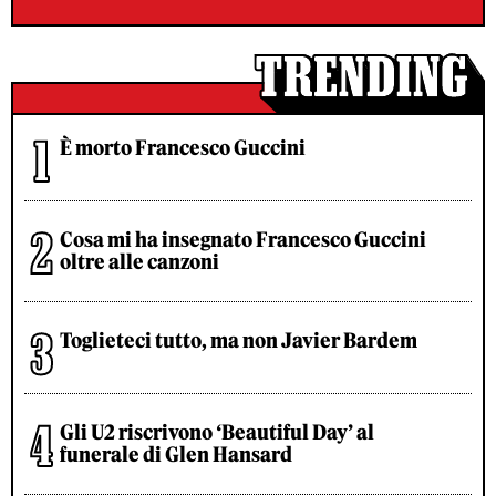
È morto Francesco Guccini
Cosa mi ha insegnato Francesco Guccini
oltre alle canzoni
Toglieteci tutto, ma non Javier Bardem
Gli U2 riscrivono ‘Beautiful Day’ al
funerale di Glen Hansard