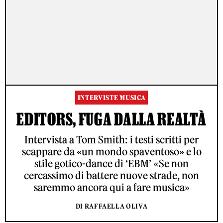
INTERVISTE MUSICA
EDITORS, FUGA DALLA REALTÀ
Intervista a Tom Smith: i testi scritti per
scappare da «un mondo spaventoso» e lo
stile gotico-dance di ‘EBM’ «Se non
cercassimo di battere nuove strade, non
saremmo ancora qui a fare musica»
DI RAFFAELLA OLIVA