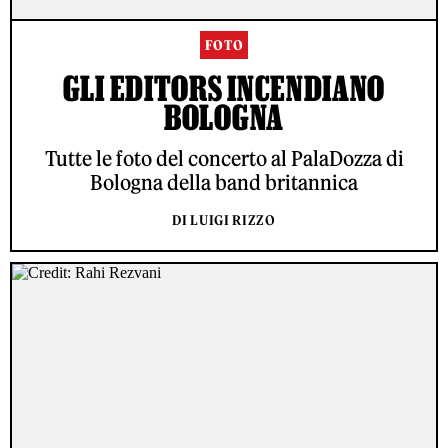
FOTO
GLI EDITORS INCENDIANO
BOLOGNA
Tutte le foto del concerto al PalaDozza di
Bologna della band britannica
DI LUIGI RIZZO