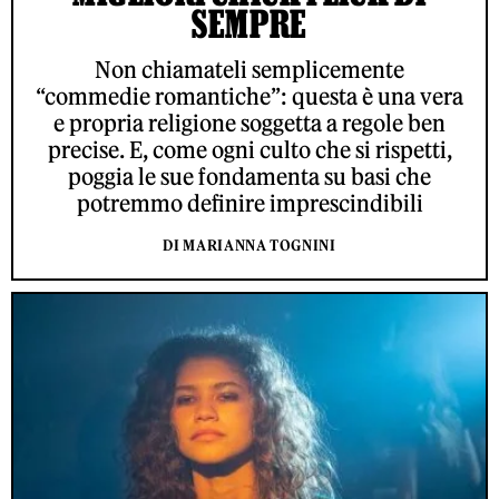
SEMPRE
Non chiamateli semplicemente
“commedie romantiche”: questa è una vera
e propria religione soggetta a regole ben
precise. E, come ogni culto che si rispetti,
poggia le sue fondamenta su basi che
potremmo definire imprescindibili
DI MARIANNA TOGNINI