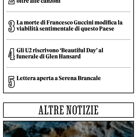
oltre alle canzoni
La morte di Francesco Guccini modifica la
viabilità sentimentale di questo Paese
Gli U2 riscrivono ‘Beautiful Day’ al
funerale di Glen Hansard
Lettera aperta a Serena Brancale
ALTRE NOTIZIE