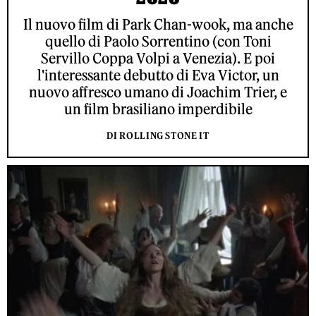
Il nuovo film di Park Chan-wook, ma anche
quello di Paolo Sorrentino (con Toni
Servillo Coppa Volpi a Venezia). E poi
l'interessante debutto di Eva Victor, un
nuovo affresco umano di Joachim Trier, e
un film brasiliano imperdibile
DI ROLLING STONE IT