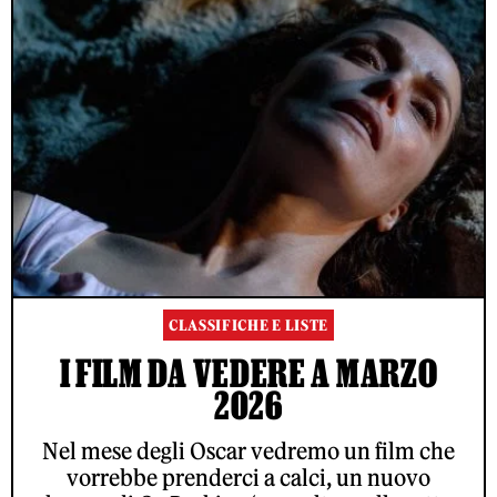
CLASSIFICHE E LISTE
I FILM DA VEDERE A MARZO
2026
Nel mese degli Oscar vedremo un film che
vorrebbe prenderci a calci, un nuovo