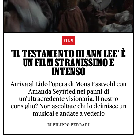
FILM
'IL TESTAMENTO DI ANN LEE' È
UN FILM STRANISSIMO E
INTENSO
Arriva al Lido l'opera di Mona Fastvold con
Amanda Seyfried nei panni di
un'ultracredente visionaria. Il nostro
consiglio? Non ascoltate chi lo definisce un
musical e andate a vederlo
DI FILIPPO FERRARI