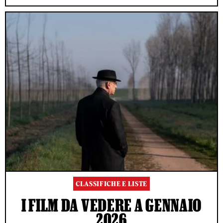
CLASSIFICHE E LISTE
I FILM DA VEDERE A GENNAIO
2026