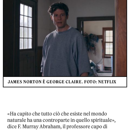
JAMES NORTON È GEORGE CLAIRE. FOTO: NETFLIX
«Ha capito che tutto ciò che esiste nel mondo
naturale ha una controparte in quello spirituale»,
dice F. Murray Abraham, il professore capo di