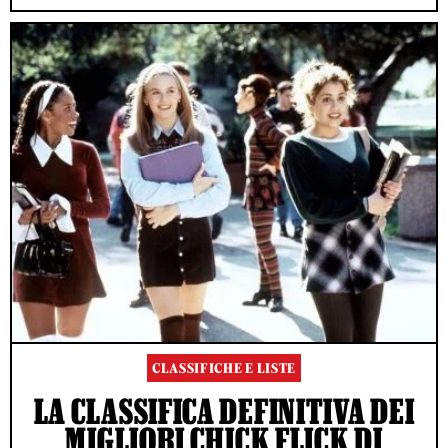
CLASSIFICHE E LISTE
LA CLASSIFICA DEFINITIVA DEI
MIGLIORI CHICK FLICK DI